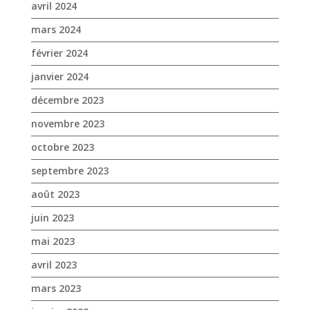
avril 2024
mars 2024
février 2024
janvier 2024
décembre 2023
novembre 2023
octobre 2023
septembre 2023
août 2023
juin 2023
mai 2023
avril 2023
mars 2023