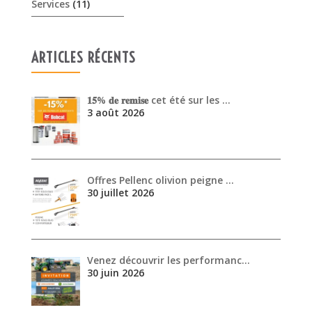
Services
(11)
ARTICLES RÉCENTS
𝟏𝟓% 𝐝𝐞 𝐫𝐞𝐦𝐢𝐬𝐞 cet été sur les …
3 août 2026
Offres Pellenc olivion peigne …
30 juillet 2026
Venez découvrir les performanc…
30 juin 2026