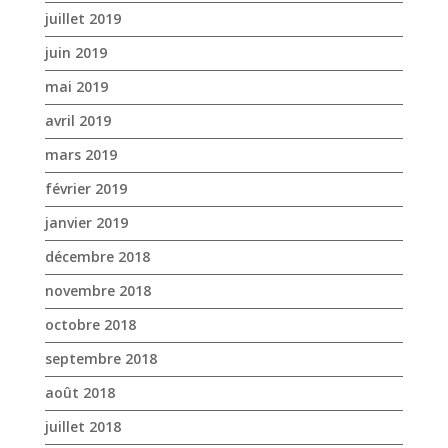
juillet 2019
juin 2019
mai 2019
avril 2019
mars 2019
février 2019
janvier 2019
décembre 2018
novembre 2018
octobre 2018
septembre 2018
août 2018
juillet 2018