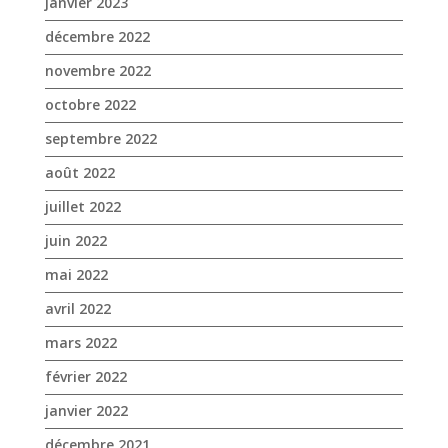
janvier 2023
décembre 2022
novembre 2022
octobre 2022
septembre 2022
août 2022
juillet 2022
juin 2022
mai 2022
avril 2022
mars 2022
février 2022
janvier 2022
décembre 2021