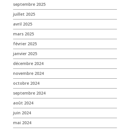
septembre 2025
juillet 2025
avril 2025
mars 2025
février 2025
janvier 2025
décembre 2024
novembre 2024
octobre 2024
septembre 2024
août 2024
juin 2024
mai 2024