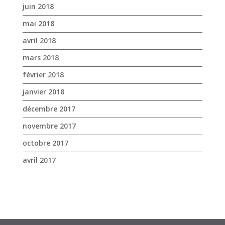
juin 2018
mai 2018
avril 2018
mars 2018
février 2018
janvier 2018
décembre 2017
novembre 2017
octobre 2017
avril 2017