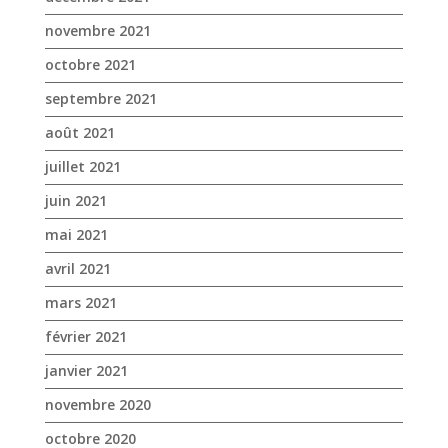
novembre 2021
octobre 2021
septembre 2021
août 2021
juillet 2021
juin 2021
mai 2021
avril 2021
mars 2021
février 2021
janvier 2021
novembre 2020
octobre 2020