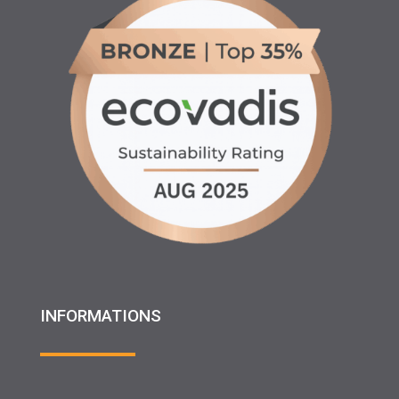
INFORMATIONS