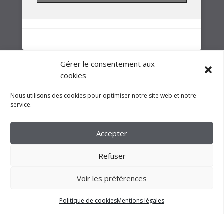
Gérer le consentement aux
cookies
NOTRE GROUPE
Nous utilisons des cookies pour optimiser notre site web et notre
service.
Accepter
Refuser
Voir les préférences
Politique de cookies
Mentions légales