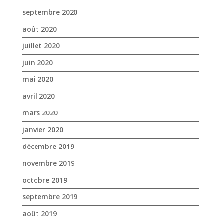
septembre 2020
août 2020
juillet 2020
juin 2020
mai 2020
avril 2020
mars 2020
janvier 2020
décembre 2019
novembre 2019
octobre 2019
septembre 2019
août 2019