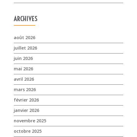
ARCHIVES
août 2026
juillet 2026
juin 2026
mai 2026
avril 2026
mars 2026
février 2026
janvier 2026
novembre 2025
octobre 2025