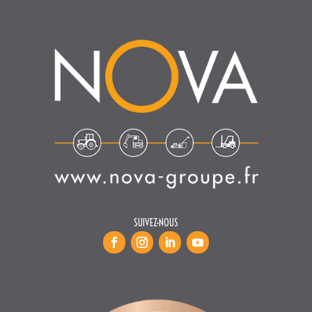
SUIVEZ-NOUS