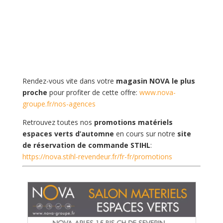
Rendez-vous vite dans votre
magasin NOVA le plus
proche
pour profiter de cette offre:
www.nova-
groupe.fr/nos-agences
Retrouvez toutes nos
promotions matériels
espaces verts d’automne
en cours sur notre
site
de réservation de commande STIHL
:
https://nova.stihl-revendeur.fr/fr-fr/promotions