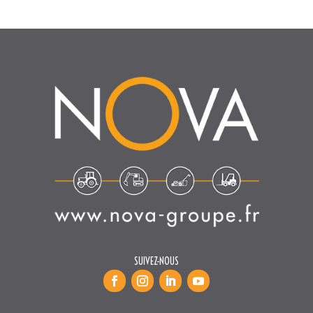
SUIVEZ-NOUS