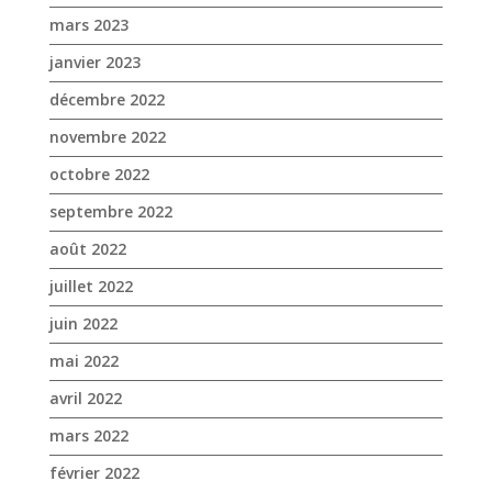
septembre 2022
août 2022
juillet 2022
juin 2022
mai 2022
avril 2022
mars 2022
février 2022
janvier 2022
décembre 2021
novembre 2021
octobre 2021
septembre 2021