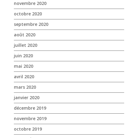
juin 2020
mai 2020
avril 2020
mars 2020
janvier 2020
décembre 2019
novembre 2019
octobre 2019
septembre 2019
août 2019
juillet 2019
juin 2019
mai 2019