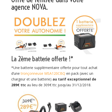
agence NOVA.
La 2ème batterie offerte !*
*Une batterie supplémentaire offerte pour tout achat
d’une
tronçonneuse MSA120CBQ
en pack (avec un
chargeur et une batterie)
au tarif exceptionnel de
289€ ttc
au lieu de 309€ ttc jusqu’au 31/12/2018.