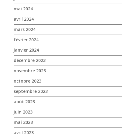
janvier 2024
décembre 2023
novembre 2023
octobre 2023
septembre 2023
août 2023
juin 2023
mai 2023
avril 2023
mars 2023
janvier 2023
décembre 2022
novembre 2022
octobre 2022