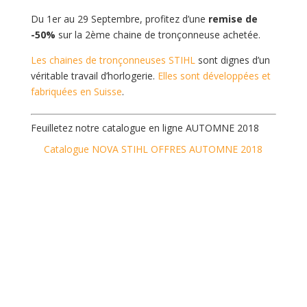
Du 1er au 29 Septembre, profitez d’une
remise de
-50%
sur la 2ème chaine de tronçonneuse achetée.
Les chaines de tronçonneuses STIHL
sont dignes d’un
véritable travail d’horlogerie.
Elles sont développées et
fabriquées en Suisse
.
Feuilletez notre catalogue en ligne AUTOMNE 2018
Catalogue NOVA STIHL OFFRES AUTOMNE 2018