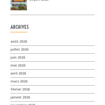
août 2026
juillet 2026
juin 2026
mai 2026
avril 2026
mars 2026
février 2026
janvier 2026
novembre 2025
octobre 2025
septembre 2025
juillet 2025
avril 2025