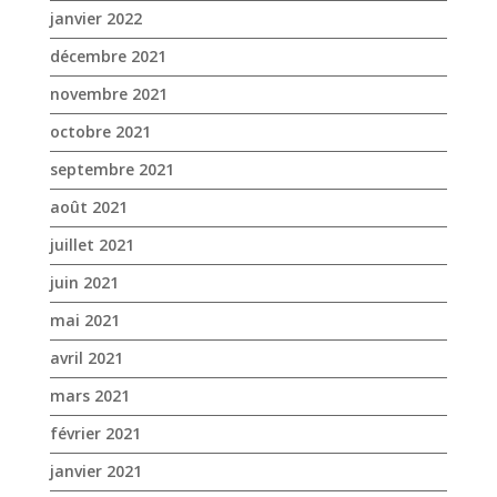
août 2021
juillet 2021
juin 2021
mai 2021
avril 2021
mars 2021
février 2021
janvier 2021
novembre 2020
octobre 2020
septembre 2020
août 2020
juillet 2020