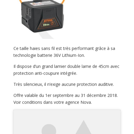
Ce taille haies sans fil est très performant grâce à sa
technologie batterie 36V Lithium-Ion.
Il dispose d’un grand lamier double lame de 45cm avec
protection anti-coupure intégrée.
Très silencieux, il n’exige aucune protection auditive.
Offre valable du 1er septembre au 31 décembre 2018.
Voir conditions dans votre agence Nova.