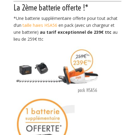
La 2ème batterie offerte !*
*Une batterie supplémentaire offerte pour tout achat
d’un
taille haies HSA56
en pack (avec un chargeur et
une batterie)
au tarif exceptionnel de 239€ ttc
au
lieu de 259€ ttc