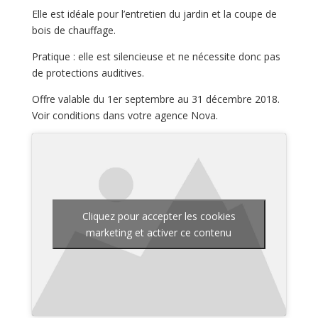
Elle est idéale pour l’entretien du jardin et la coupe de
bois de chauffage.
Pratique : elle est silencieuse et ne nécessite donc pas
de protections auditives.
Offre valable du 1er septembre au 31 décembre 2018.
Voir conditions dans votre agence Nova.
Cliquez pour accepter les cookies
marketing et activer ce contenu