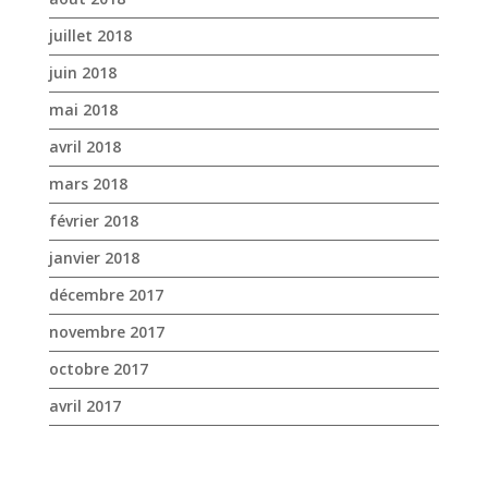
mars 2018
février 2018
janvier 2018
décembre 2017
novembre 2017
octobre 2017
avril 2017