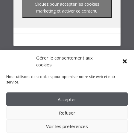
NOTRE GROUPE
Gérer le consentement aux
cookies
Nous utilisons des cookies pour optimiser notre site web et notre
service.
Accepter
Refuser
Voir les préférences