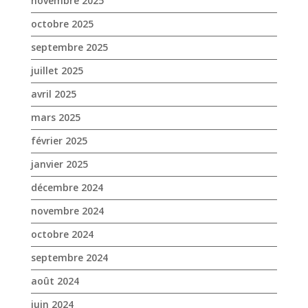
mars 2025
février 2025
janvier 2025
décembre 2024
novembre 2024
octobre 2024
septembre 2024
août 2024
juin 2024
mai 2024
avril 2024
mars 2024
février 2024