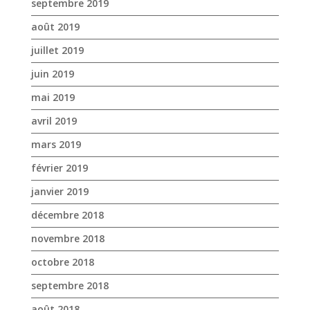
avril 2019
mars 2019
février 2019
janvier 2019
décembre 2018
novembre 2018
octobre 2018
septembre 2018
août 2018
juillet 2018
juin 2018
mai 2018
avril 2018