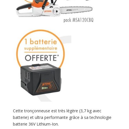
Cette tronçonneuse est très légère (3,7 kg avec
batterie) et ultra performante grâce à sa technologie
batterie 36V Lithium-Ion.