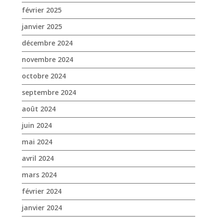
septembre 2024
août 2024
juin 2024
mai 2024
avril 2024
mars 2024
février 2024
janvier 2024
décembre 2023
novembre 2023
octobre 2023
septembre 2023
août 2023