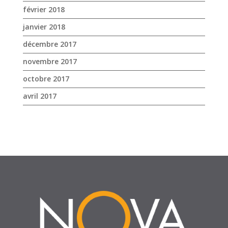
avril 2017