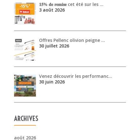
Venez découvrir les performanc…
30 juin 2026
ARCHIVES
août 2026
juillet 2026
juin 2026
mai 2026
avril 2026