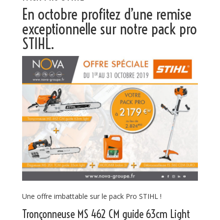
En octobre profitez d’une remise
exceptionnelle sur notre pack pro
STIHL.
Une offre imbattable sur le pack Pro STIHL !
Tronçonneuse
MS 462 CM guide 63cm Light