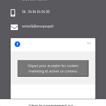
Cliquez pour accepter les cookies
marketing et activer ce contenu
NOTRE GROUPE
Gérer le consentement aux