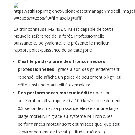
La tronçonneuse MS 462 C-M est capable de tout !
Nouvelle référence de la forêt. Professionnelle,
puissante et polyvalente, elle présente le meilleur
rapport poids-puissance de sa catégorie
C’est le poids-plume des tronçonneuses
professionnelles :
grâce à son design entièrement
repensé, elle affiche un poids de seulement 6 kg*, et
offre ainsi une maniabilité exemplaire.
Des performances moteur inédites
par son
accélération ultra-rapide (0 à 100 km/h en seulement
0.3 secondes !) et sa puissance élevée sur une large
plage moteur. Et grâce au système M-Tronic, les
performances moteur sont optimisées quel que soit
l’environnement de travail (altitude, météo…).