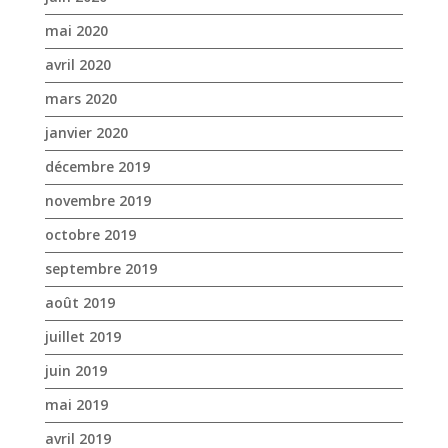
décembre 2019
novembre 2019
octobre 2019
septembre 2019
août 2019
juillet 2019
juin 2019
mai 2019
avril 2019
mars 2019
février 2019
janvier 2019
décembre 2018
novembre 2018