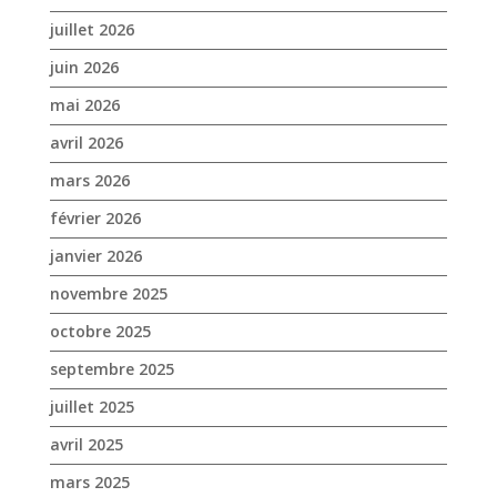
mars 2026
février 2026
janvier 2026
novembre 2025
octobre 2025
septembre 2025
juillet 2025
avril 2025
mars 2025
février 2025
janvier 2025
décembre 2024
novembre 2024
octobre 2024