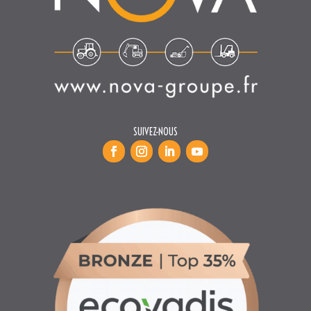
SUIVEZ-NOUS