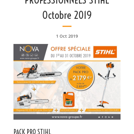
Octobre 2019
1 Oct 2019
PACK PRO STIHL