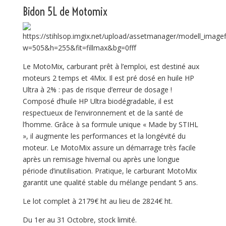
Bidon 5L de Motomix
Le MotoMix, carburant prêt à l’emploi, est destiné aux
moteurs 2 temps et 4Mix. Il est pré dosé en huile HP
Ultra à 2% : pas de risque d’erreur de dosage !
Composé d’huile HP Ultra biodégradable, il est
respectueux de l’environnement et de la santé de
l’homme. Grâce à sa formule unique « Made by STIHL
», il augmente les performances et la longévité du
moteur. Le MotoMix assure un démarrage très facile
après un remisage hivernal ou après une longue
période d’inutilisation. Pratique, le carburant MotoMix
garantit une qualité stable du mélange pendant 5 ans.
Le lot complet à 2179€ ht au lieu de 2824€ ht.
Du 1er au 31 Octobre, stock limité.