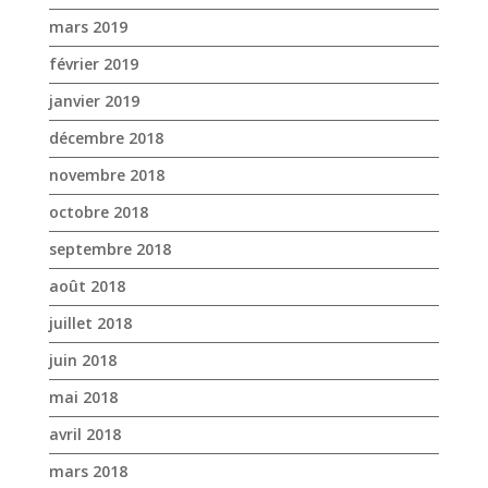
octobre 2018
septembre 2018
août 2018
juillet 2018
juin 2018
mai 2018
avril 2018
mars 2018
février 2018
janvier 2018
décembre 2017
novembre 2017
octobre 2017