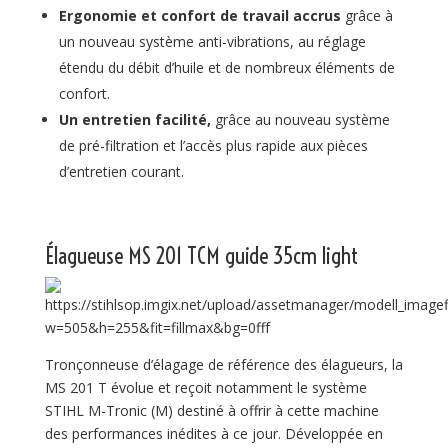
Ergonomie et confort de travail accrus
grâce à
un nouveau système anti-vibrations, au réglage
étendu du débit d’huile et de nombreux éléments de
confort.
Un entretien facilité,
grâce au nouveau système
de pré-filtration et l’accès plus rapide aux pièces
d’entretien courant.
Élagueuse
MS 201 TCM guide 35cm light
Tronçonneuse d’élagage de référence des élagueurs, la
MS 201 T évolue et reçoit notamment le système
STIHL M-Tronic (M) destiné à offrir à cette machine
des performances inédites à ce jour. Développée en