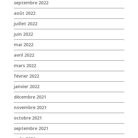
avril 2022
mars 2022
février 2022
janvier 2022
décembre 2021
novembre 2021
octobre 2021
septembre 2021
août 2021
juillet 2021
juin 2021
mai 2021
avril 2021