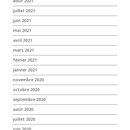
mars 2021
février 2021
janvier 2021
novembre 2020
octobre 2020
septembre 2020
août 2020
juillet 2020
juin 2020
mai 2020
avril 2020
mars 2020
janvier 2020