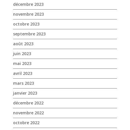
juin 2023
mai 2023
avril 2023
mars 2023
janvier 2023
décembre 2022
novembre 2022
octobre 2022
septembre 2022
août 2022
juillet 2022
juin 2022
mai 2022