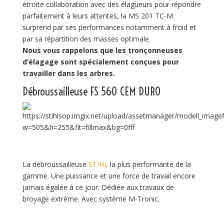
étroite collaboration avec des élagueurs pour répondre
parfaitement à leurs attentes, la MS 201 TC-M
surprend par ses performances notamment à froid et
par sa répartition des masses optimale.
Nous vous rappelons que les tronçonneuses
d’élagage sont spécialement conçues pour
travailler dans les arbres.
Débroussailleuse
FS 560 CEM DURO
La débroussailleuse
STIHL
la plus performante de la
gamme. Une puissance et une force de travail encore
jamais égalée à ce jour. Dédiée aux travaux de
broyage extrême. Avec système M-Tronic.