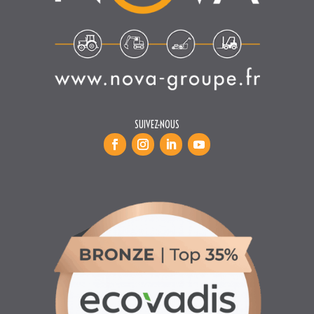
SUIVEZ-NOUS