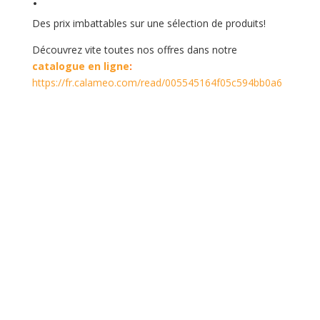
Des prix imbattables sur une sélection de produits!
Découvrez vite toutes nos offres dans notre
catalogue en ligne
:
https://fr.calameo.com/read/005545164f05c594bb0a6