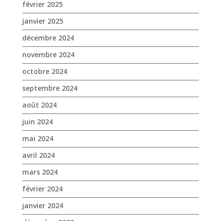
novembre 2024
octobre 2024
septembre 2024
août 2024
juin 2024
mai 2024
avril 2024
mars 2024
février 2024
janvier 2024
décembre 2023
novembre 2023
octobre 2023