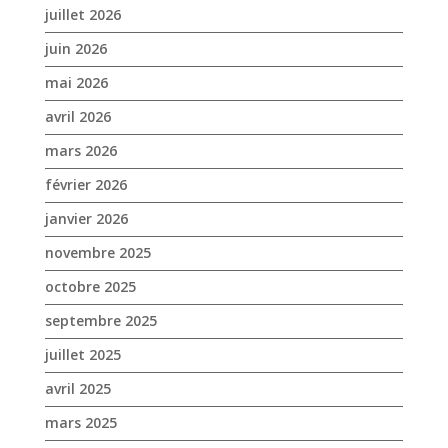
mai 2026
avril 2026
mars 2026
février 2026
janvier 2026
novembre 2025
octobre 2025
septembre 2025
juillet 2025
avril 2025
mars 2025
février 2025
janvier 2025
décembre 2024