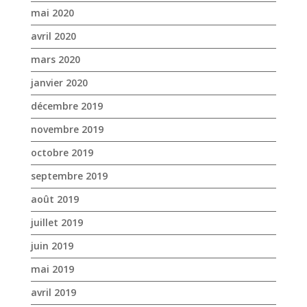
mars 2020
janvier 2020
décembre 2019
novembre 2019
octobre 2019
septembre 2019
août 2019
juillet 2019
juin 2019
mai 2019
avril 2019
mars 2019
février 2019
janvier 2019