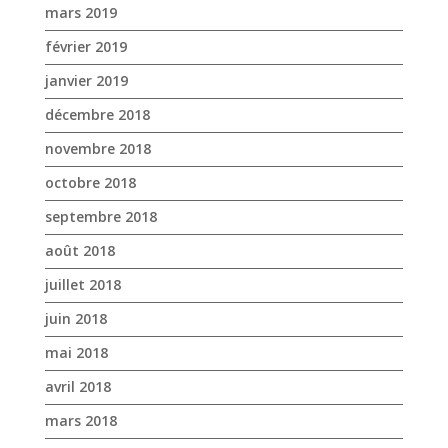
décembre 2018
novembre 2018
octobre 2018
septembre 2018
août 2018
juillet 2018
juin 2018
mai 2018
avril 2018
mars 2018
février 2018
janvier 2018
décembre 2017