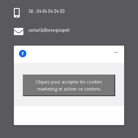

contact[at]nova-groupe.fr
Cliquez pour accepter les cookies
marketing et activer ce contenu
NOTRE GROUPE