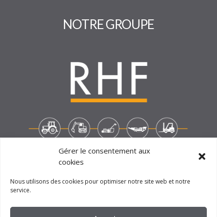
Gérer le consentement aux
cookies
2023 –
FM CRÉATION
Nous utilisons des cookies pour optimiser notre site web et notre
service.