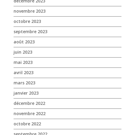
septembre 2023
août 2023
juin 2023
mai 2023
avril 2023
mars 2023
janvier 2023
décembre 2022
novembre 2022
octobre 2022
septembre 2022
août 2022
juillet 2022