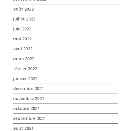
juin 2022
mai 2022
avril 2022
mars 2022
février 2022
janvier 2022
décembre 2021
novembre 2021
octobre 2021
septembre 2021
août 2021
juillet 2021
juin 2021