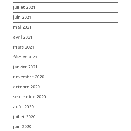
mai 2021
avril 2021
mars 2021
février 2021
janvier 2021
novembre 2020
octobre 2020
septembre 2020
août 2020
juillet 2020
juin 2020
mai 2020
avril 2020