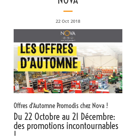
22 Oct 2018
Offres d'Automne Promodis chez Nova !
Du 22 Octobre au 21 Décembre:
des promotions incontournables
!