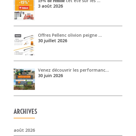
Offres Pellenc olivion peigne …
30 juillet 2026
Venez découvrir les performanc…
30 juin 2026
ARCHIVES
août 2026
juillet 2026
juin 2026