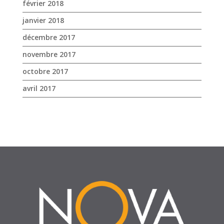
novembre 2017
octobre 2017
avril 2017