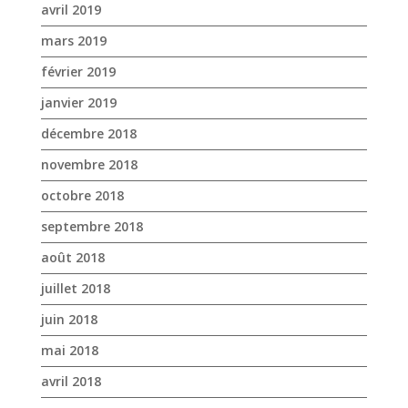
novembre 2018
octobre 2018
septembre 2018
août 2018
juillet 2018
juin 2018
mai 2018
avril 2018
mars 2018
février 2018
janvier 2018
décembre 2017
novembre 2017