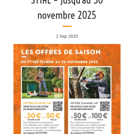
novembre 2025
2 Sep 2025