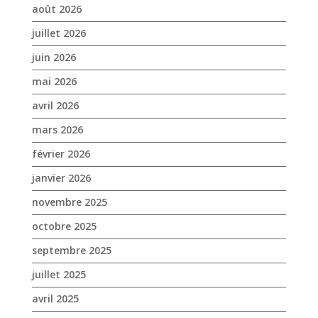
mars 2026
février 2026
janvier 2026
novembre 2025
octobre 2025
septembre 2025
juillet 2025
avril 2025
mars 2025
février 2025
janvier 2025
décembre 2024
novembre 2024