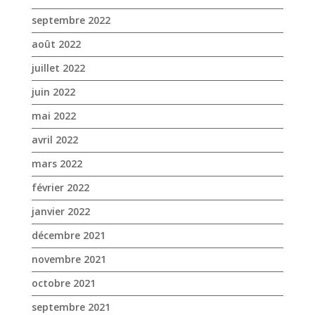
mai 2022
avril 2022
mars 2022
février 2022
janvier 2022
décembre 2021
novembre 2021
octobre 2021
septembre 2021
août 2021
juillet 2021
juin 2021
mai 2021
avril 2021