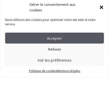
Gérer le consentement aux
cookies
Nous utilisons des cookies pour optimiser notre site web et notre
service.
Accepter
Refuser
Voir les préférences
2023 –
FM CRÉATION
Politique de cookies
Mentions légales