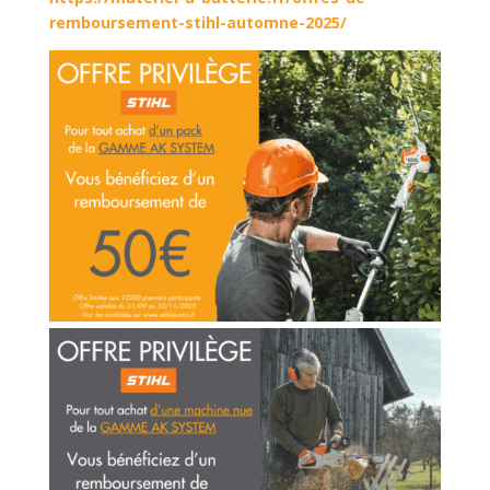
remboursement-stihl-automne-2025/