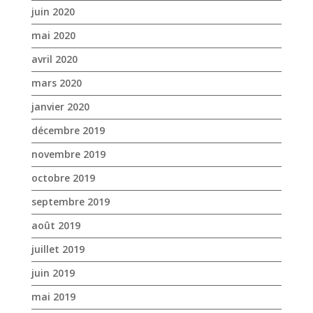
décembre 2019
novembre 2019
octobre 2019
septembre 2019
août 2019
juillet 2019
juin 2019
mai 2019
avril 2019
mars 2019
février 2019
janvier 2019
décembre 2018