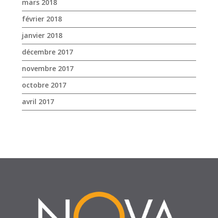
octobre 2017
avril 2017