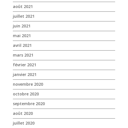
mars 2021
février 2021
janvier 2021
novembre 2020
octobre 2020
septembre 2020
août 2020
juillet 2020
juin 2020
mai 2020
avril 2020
mars 2020
janvier 2020