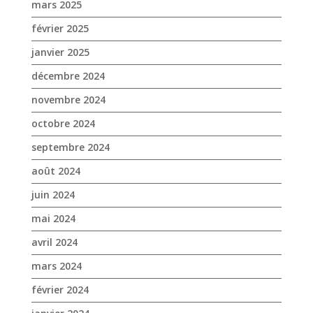
octobre 2024
septembre 2024
août 2024
juin 2024
mai 2024
avril 2024
mars 2024
février 2024
janvier 2024
décembre 2023
novembre 2023
octobre 2023
septembre 2023