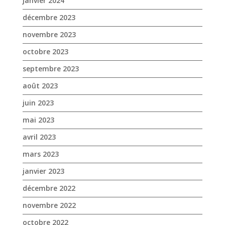
août 2023
juin 2023
mai 2023
avril 2023
mars 2023
janvier 2023
décembre 2022
novembre 2022
octobre 2022
septembre 2022
août 2022
juillet 2022
juin 2022