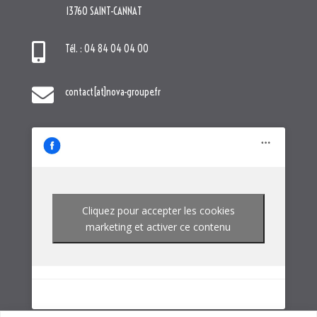
Cliquez pour accepter les cookies
marketing et activer ce contenu
NOTRE GROUPE