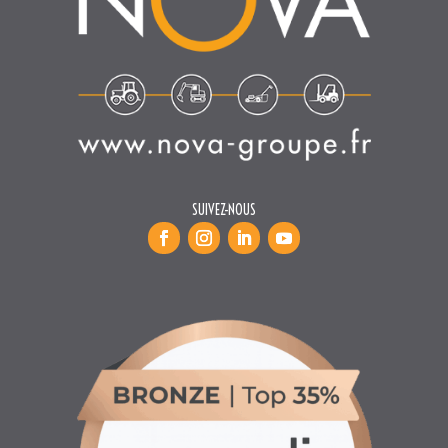
SUIVEZ-NOUS