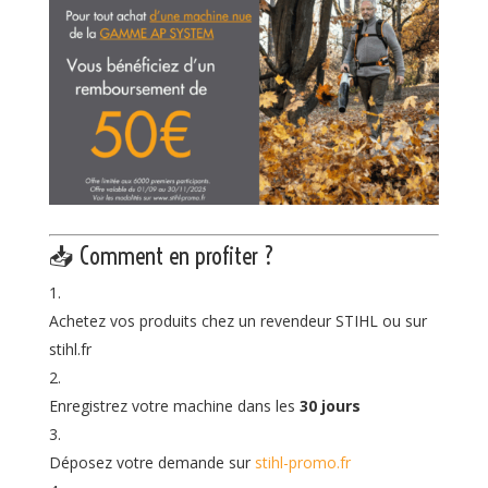
📥 Comment en profiter ?
Achetez vos produits chez un revendeur STIHL ou sur
stihl.fr
Enregistrez votre machine dans les
30 jours
Déposez votre demande sur
stihl-promo.fr