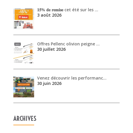
30 juillet 2026
Venez découvrir les performanc…
30 juin 2026
ARCHIVES
août 2026
juillet 2026
juin 2026
mai 2026
avril 2026