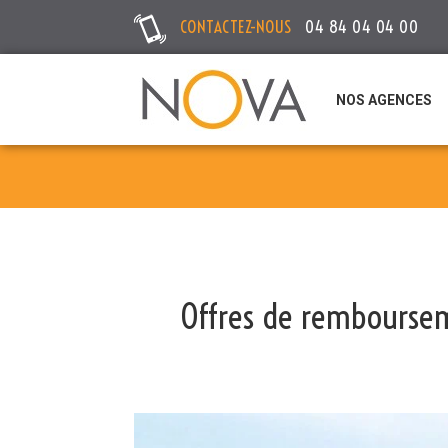
CONTACTEZ-NOUS
04 84 04 04 00
NOS AGENCES
Offres de remboursem