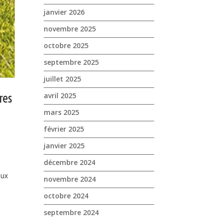
janvier 2026
novembre 2025
octobre 2025
septembre 2025
juillet 2025
res
avril 2025
mars 2025
février 2025
janvier 2025
décembre 2024
eux
novembre 2024
octobre 2024
septembre 2024