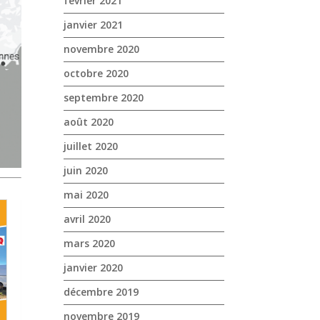
février 2021
janvier 2021
novembre 2020
octobre 2020
septembre 2020
août 2020
juillet 2020
juin 2020
mai 2020
avril 2020
mars 2020
janvier 2020
décembre 2019
novembre 2019