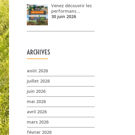
Venez découvrir les
performanc…
30 juin 2026
ARCHIVES
août 2026
juillet 2026
juin 2026
mai 2026
avril 2026
mars 2026
février 2026