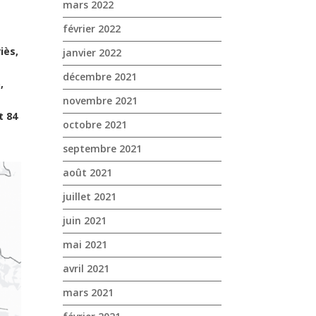
mars 2022
février 2022
iès,
janvier 2022
décembre 2021
,
novembre 2021
t 84
octobre 2021
septembre 2021
août 2021
juillet 2021
juin 2021
mai 2021
avril 2021
mars 2021