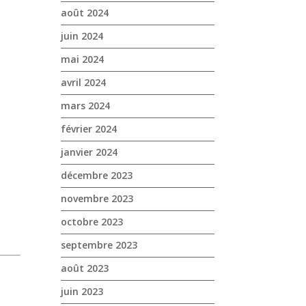
août 2024
juin 2024
mai 2024
avril 2024
mars 2024
février 2024
janvier 2024
décembre 2023
novembre 2023
octobre 2023
septembre 2023
août 2023
juin 2023