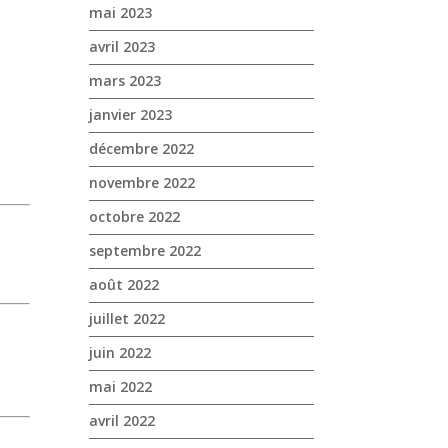
mai 2023
avril 2023
mars 2023
janvier 2023
décembre 2022
novembre 2022
octobre 2022
septembre 2022
août 2022
juillet 2022
juin 2022
mai 2022
avril 2022