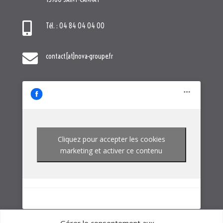
Cliquez pour accepter les cookies
marketing et activer ce contenu
NOTRE GROUPE