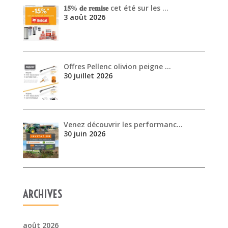
Venez découvrir les performanc…
30 juin 2026
ARCHIVES
août 2026
juillet 2026
juin 2026
mai 2026
avril 2026