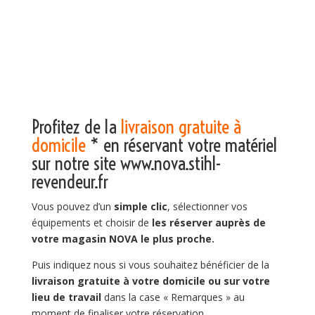
Profitez de la
livraison gratuite à
domicile
* en réservant votre matériel
sur notre site
www.nova.stihl-
revendeur.fr
Vous pouvez d’un
simple clic
, sélectionner vos
équipements et choisir de
les réserver auprès de
votre magasin NOVA le plus proche.
Puis indiquez nous si vous souhaitez bénéficier de la
livraison gratuite à votre domicile ou sur votre
lieu de travail
dans la case « Remarques » au
moment de finaliser votre réservation.