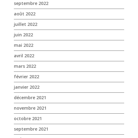
avril 2022
mars 2022
février 2022
janvier 2022
décembre 2021
novembre 2021
octobre 2021
septembre 2021
août 2021
juillet 2021
juin 2021
mai 2021
avril 2021