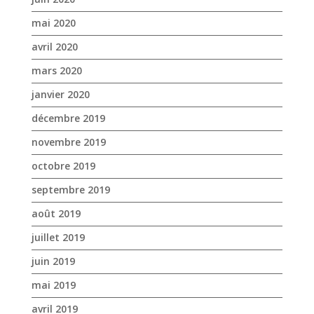
décembre 2019
novembre 2019
octobre 2019
septembre 2019
août 2019
juillet 2019
juin 2019
mai 2019
avril 2019
mars 2019
février 2019
janvier 2019
décembre 2018