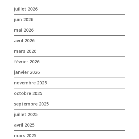
mars 2026
février 2026
janvier 2026
novembre 2025
octobre 2025
septembre 2025
juillet 2025
avril 2025
mars 2025
février 2025
janvier 2025
décembre 2024
novembre 2024
octobre 2024