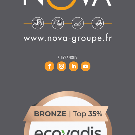
SUIVEZ-NOUS