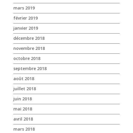
novembre 2018
octobre 2018
septembre 2018
août 2018
juillet 2018
juin 2018
mai 2018
avril 2018
mars 2018
février 2018
janvier 2018
décembre 2017
novembre 2017
octobre 2017