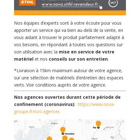
Nos équipes d’experts sont à votre écoute pour vous
apporter un service qui va bien au-delà de la vente, en
vous aidant à trouver le produit parfaitement adapté à
vos besoins, en répondant à toutes vos questions sur
son utilisation avec la
mise en service de votre
matériel
et nos
conseils sur son entretien
.
*Livraison à 15km maximum autour de votre agence,
sur une sélection de matériels d’entretien des espaces
verts. Voir conditions auprès de votre agence.
Nos agences ouvertes durant cette période de
confinement (coronavirus)
:
https://www.nova-
groupe.fr/nos-agences