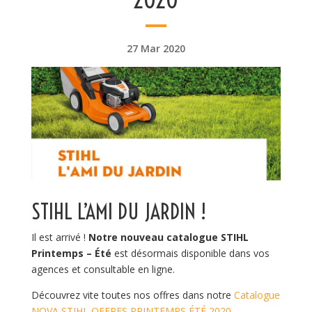
27 Mar 2020
STIHL L’AMI DU JARDIN !
Il est arrivé !
Notre nouveau catalogue STIHL
Printemps – Été
est désormais disponible dans vos
agences et consultable en ligne.
Découvrez vite toutes nos offres dans notre
Catalogue
NOVA STIHL OFFRES PRINTEMPS ÉTÉ 2020