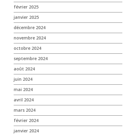
septembre 2024
août 2024
juin 2024
mai 2024
avril 2024
mars 2024
février 2024
janvier 2024
décembre 2023
novembre 2023
octobre 2023
septembre 2023
août 2023