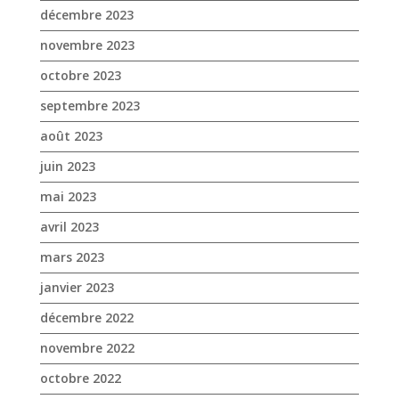
juin 2023
mai 2023
avril 2023
mars 2023
janvier 2023
décembre 2022
novembre 2022
octobre 2022
septembre 2022
août 2022
juillet 2022
juin 2022
mai 2022