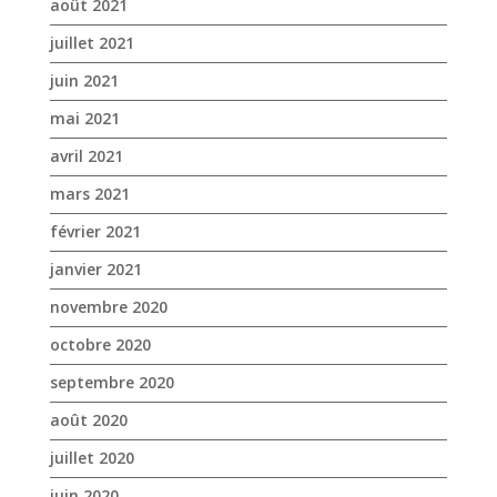
mars 2021
février 2021
janvier 2021
novembre 2020
octobre 2020
septembre 2020
août 2020
juillet 2020
juin 2020
mai 2020
avril 2020
mars 2020
janvier 2020