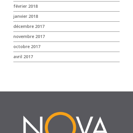
avril 2017