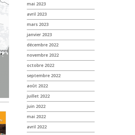
mai 2023
avril 2023
mars 2023
janvier 2023
décembre 2022
novembre 2022
octobre 2022
septembre 2022
août 2022
juillet 2022
juin 2022
mai 2022
avril 2022