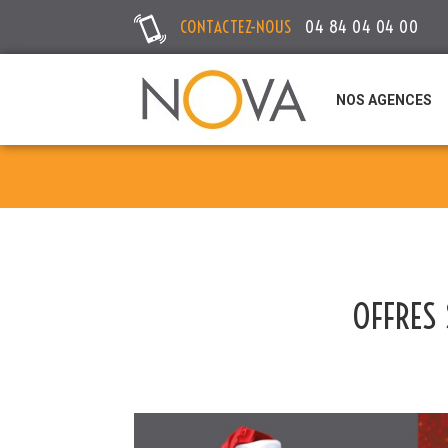
CONTACTEZ-NOUS
04 84 04 04 00
NOS AGENCES
OFFRES