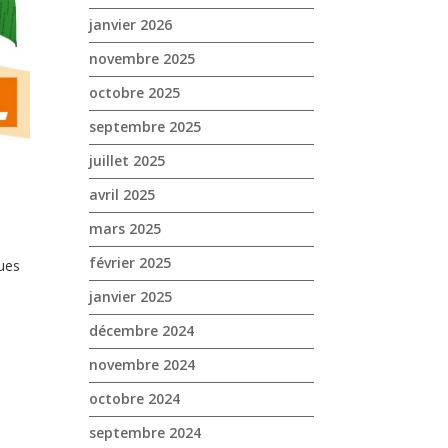
janvier 2026
novembre 2025
octobre 2025
septembre 2025
juillet 2025
avril 2025
mars 2025
février 2025
ques
janvier 2025
décembre 2024
novembre 2024
octobre 2024
septembre 2024