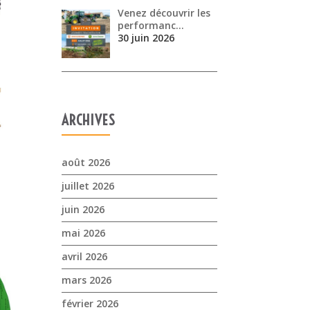
Venez découvrir les
performanc…
30 juin 2026
ARCHIVES
août 2026
juillet 2026
juin 2026
mai 2026
avril 2026
mars 2026
février 2026