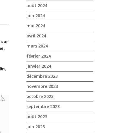
août 2024
juin 2024
mai 2024
avril 2024
e
sur
mars 2024
ne,
février 2024
janvier 2024
in,
décembre 2023
novembre 2023
octobre 2023
septembre 2023
août 2023
juin 2023