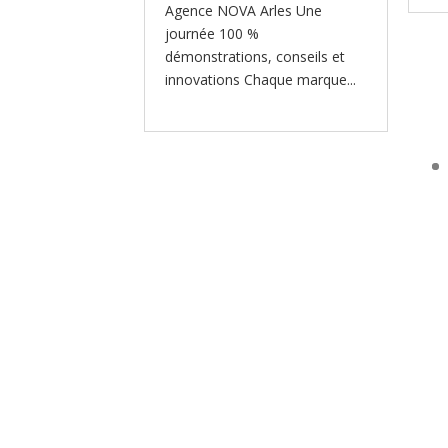
Agence NOVA Arles Une
journée 100 %
démonstrations, conseils et
innovations Chaque marque...