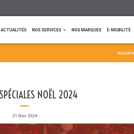
ACTUALITÉS
NOS SERVICES
NOS MARQUES
E-MOBILITÉ
Accueil
 SPÉCIALES NOËL 2024
21 Nov 2024