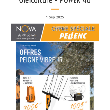
1 Sep 2025