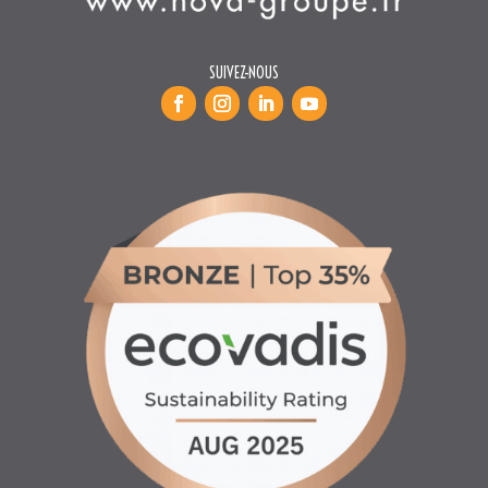
INFORMATIONS