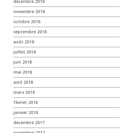
juillet 2018
juin 2018
mai 2018
avril 2018
mars 2018
février 2018
janvier 2018
décembre 2017
novembre 2017
octobre 2017
avril 2017