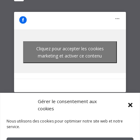
marketing et activer ce contenu
NOTRE GROUPE
Gérer le consentement aux
cookies
Nous utilisons des cookies pour optimiser notre site web et notre
service.