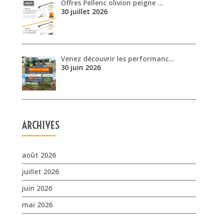
ARCHIVES
août 2026
juillet 2026
juin 2026
mai 2026
avril 2026
mars 2026
février 2026
janvier 2026
novembre 2025