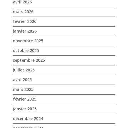
octobre 2025
septembre 2025
juillet 2025
avril 2025
mars 2025
février 2025
janvier 2025
décembre 2024
novembre 2024
octobre 2024
septembre 2024
août 2024
juin 2024