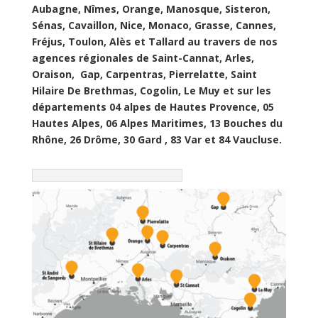
Aubagne, Nîmes, Orange, Manosque, Sisteron,
Sénas, Cavaillon, Nice, Monaco, Grasse, Cannes,
Fréjus, Toulon, Alès et Tallard au travers de nos
agences régionales de Saint-Cannat, Arles,
Oraison, Gap, Carpentras, Pierrelatte, Saint
Hilaire De Brethmas, Cogolin, Le Muy et sur les
départements 04 alpes de Hautes Provence, 05
Hautes Alpes, 06 Alpes Maritimes, 13 Bouches du
Rhône, 26 Drôme, 30 Gard , 83 Var et 84 Vaucluse.