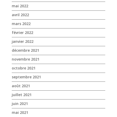
décembre 2021
novembre 2021
octobre 2021
septembre 2021
août 2021
juillet 2021
juin 2021
mai 2021
avril 2021
mars 2021
février 2021
janvier 2021
novembre 2020