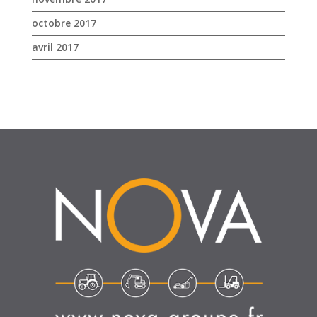
SUIVEZ-NOUS