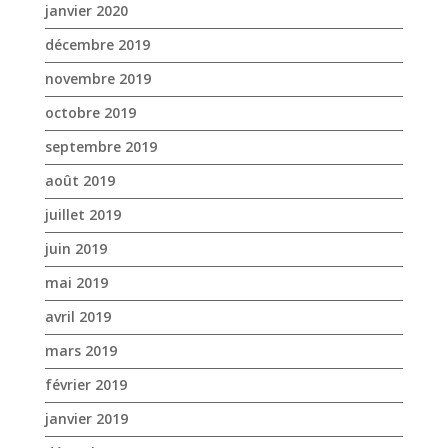
août 2019
juillet 2019
juin 2019
mai 2019
avril 2019
mars 2019
février 2019
janvier 2019
décembre 2018
novembre 2018
octobre 2018
septembre 2018
août 2018