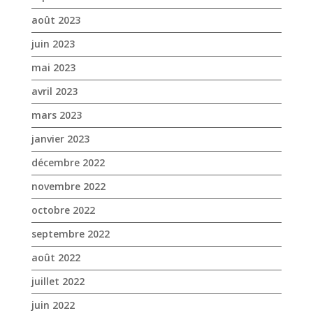
mars 2023
janvier 2023
décembre 2022
novembre 2022
octobre 2022
septembre 2022
août 2022
juillet 2022
juin 2022
mai 2022
avril 2022
mars 2022
février 2022
janvier 2022