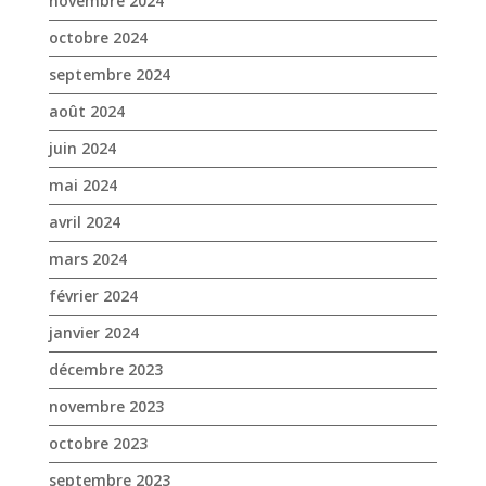
mai 2024
avril 2024
mars 2024
février 2024
janvier 2024
décembre 2023
novembre 2023
octobre 2023
septembre 2023
août 2023
juin 2023
mai 2023
avril 2023