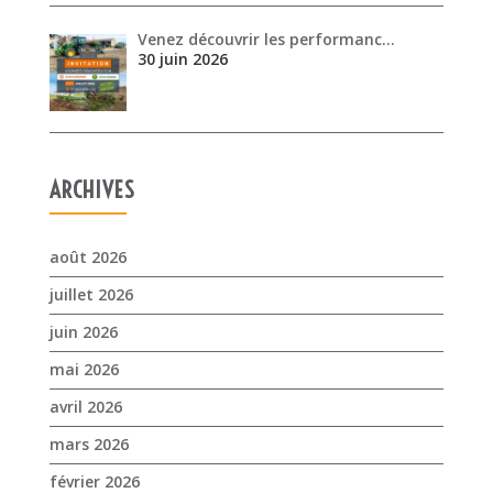
ARCHIVES
août 2026
juillet 2026
juin 2026
mai 2026
avril 2026
mars 2026
février 2026
janvier 2026
novembre 2025
octobre 2025
septembre 2025
juillet 2025