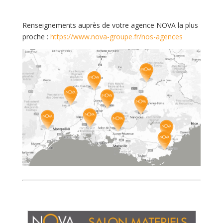
Renseignements auprès de votre agence NOVA la plus
proche :
https://www.nova-groupe.fr/nos-agences