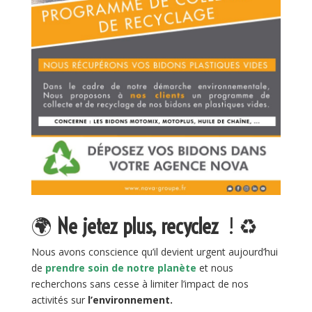
🌍
Ne jetez plus, recyclez
! ♻
Nous avons conscience qu’il devient urgent aujourd’hui
de
prendre soin de notre planète
et nous
recherchons sans cesse à limiter l’impact de nos
activités sur
l’environnement.