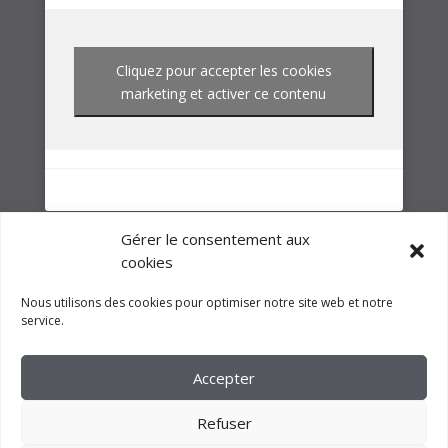
NOTRE GROUPE
Gérer le consentement aux
cookies
Nous utilisons des cookies pour optimiser notre site web et notre
service.
Accepter
Refuser