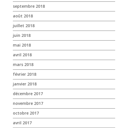
avril 2018
mars 2018
février 2018
janvier 2018
décembre 2017
novembre 2017
octobre 2017
avril 2017