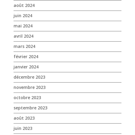
février 2024
janvier 2024
décembre 2023
novembre 2023
octobre 2023
septembre 2023
août 2023
juin 2023
mai 2023
avril 2023
mars 2023
janvier 2023
décembre 2022