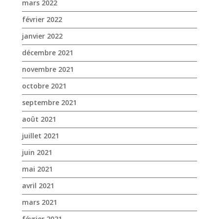
octobre 2021
septembre 2021
août 2021
juillet 2021
juin 2021
mai 2021
avril 2021
mars 2021
février 2021
janvier 2021
novembre 2020
octobre 2020
septembre 2020