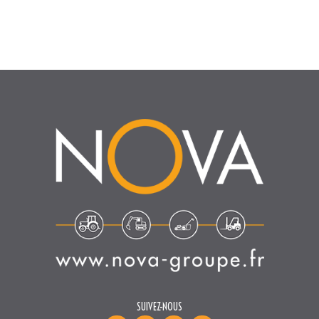
SUIVEZ-NOUS