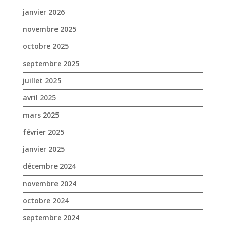
avril 2025
mars 2025
février 2025
janvier 2025
décembre 2024
novembre 2024
octobre 2024
septembre 2024
août 2024
juin 2024
mai 2024
avril 2024
mars 2024