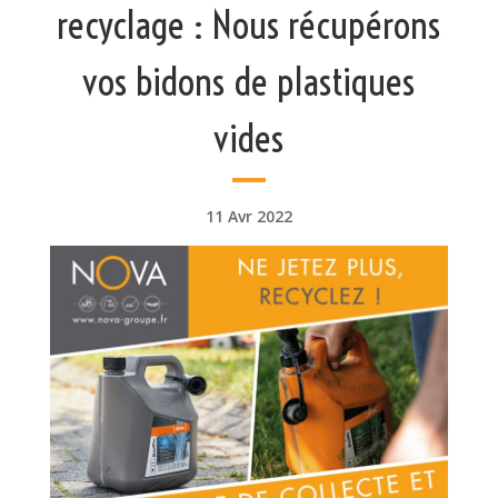
recyclage : Nous récupérons
vos bidons de plastiques
vides
11 Avr 2022