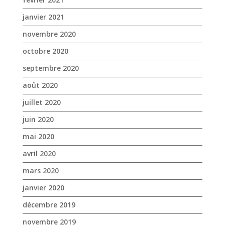
août 2020
juillet 2020
juin 2020
mai 2020
avril 2020
mars 2020
janvier 2020
décembre 2019
novembre 2019
octobre 2019
septembre 2019
août 2019
juillet 2019