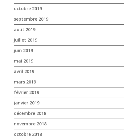
juin 2019
mai 2019
avril 2019
mars 2019
février 2019
janvier 2019
décembre 2018
novembre 2018
octobre 2018
septembre 2018
août 2018
juillet 2018
juin 2018
mai 2018