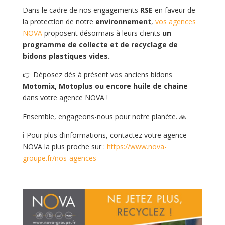
Dans le cadre de nos engagements
RSE
en faveur de
la protection de notre
environnement
,
vos agences
NOVA
proposent désormais à leurs clients
un
programme de collecte et de recyclage de
bidons plastiques vides.
👉 Déposez dès à présent vos anciens bidons
Motomix, Motoplus ou encore huile de chaine
dans votre agence NOVA !
Ensemble, engageons-nous pour notre planète. 🙏
ℹ Pour plus d’informations, contactez votre agence
NOVA la plus proche sur :
https://www.nova-
groupe.fr/nos-agences