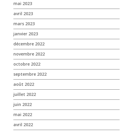
novembre 2022
octobre 2022
septembre 2022
août 2022
juillet 2022
juin 2022
mai 2022
avril 2022
mars 2022
février 2022
janvier 2022
décembre 2021
novembre 2021