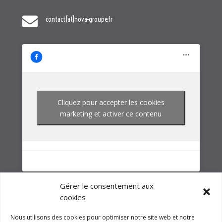
Cliquez pour accepter les cookies
marketing et activer ce contenu
NOTRE GROUPE
Gérer le consentement aux
cookies
Nous utilisons des cookies pour optimiser notre site web et notre