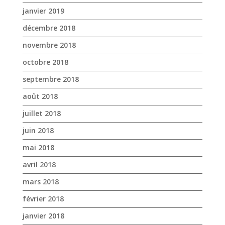
août 2018
juillet 2018
juin 2018
mai 2018
avril 2018
mars 2018
février 2018
janvier 2018
décembre 2017
novembre 2017
octobre 2017
avril 2017