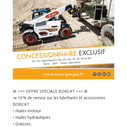
🚨 >>> OFFRE SPÉCIALE BOBCAT <<< 🚨
📣 10 % de remise sur les lubrifiants et accessoires
BOBCAT :
• Huiles moteur
• Huiles hydrauliques
• Graisses