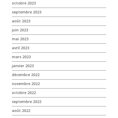
avril 2023
mars 2023
janvier 2023
décembre 2022
novembre 2022
octobre 2022
septembre 2022
août 2022
juillet 2022
juin 2022
mai 2022
avril 2022
mars 2022