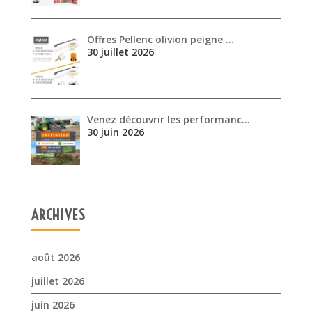
Venez découvrir les performanc…
30 juin 2026
ARCHIVES
août 2026
juillet 2026
juin 2026
mai 2026
avril 2026
mars 2026
février 2026
janvier 2026