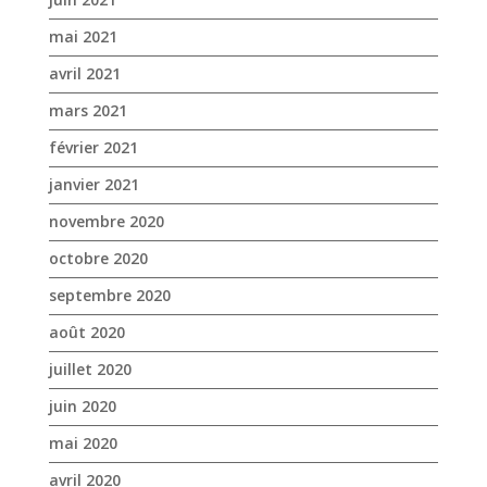
janvier 2021
novembre 2020
octobre 2020
septembre 2020
août 2020
juillet 2020
juin 2020
mai 2020
avril 2020
mars 2020
janvier 2020
décembre 2019
novembre 2019