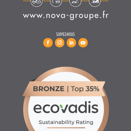
INFORMATIONS