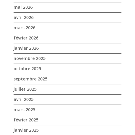
novembre 2025
octobre 2025
septembre 2025
juillet 2025
avril 2025
mars 2025
février 2025
janvier 2025
décembre 2024
novembre 2024
octobre 2024
septembre 2024
août 2024