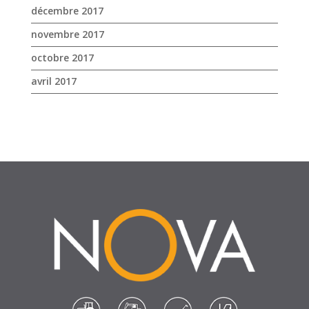
SUIVEZ-NOUS