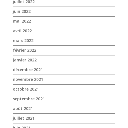
février 2022
janvier 2022
décembre 2021
novembre 2021
octobre 2021
septembre 2021
août 2021
juillet 2021
juin 2021
mai 2021
avril 2021
mars 2021
février 2021