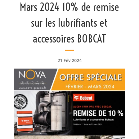
Mars 2024 10% de remise
sur les lubrifiants et
accessoires BOBCAT
21 Fév 2024