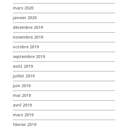
octobre 2019
septembre 2019
août 2019
juillet 2019
juin 2019
mai 2019
avril 2019
mars 2019
février 2019
janvier 2019
décembre 2018
novembre 2018
octobre 2018
septembre 2018