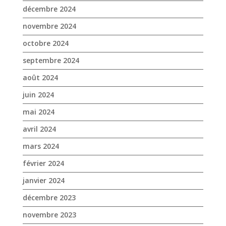
juin 2024
mai 2024
avril 2024
mars 2024
février 2024
janvier 2024
décembre 2023
novembre 2023
octobre 2023
septembre 2023
août 2023
juin 2023
mai 2023