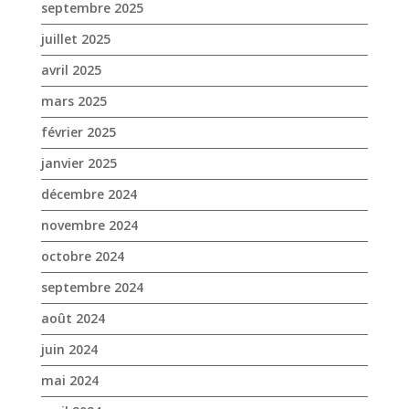
janvier 2025
décembre 2024
novembre 2024
octobre 2024
septembre 2024
août 2024
juin 2024
mai 2024
avril 2024
mars 2024
février 2024
janvier 2024
décembre 2023