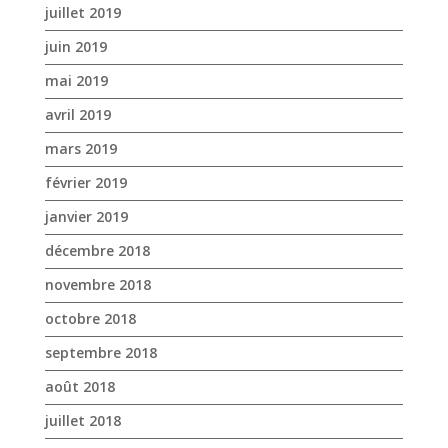
février 2019
janvier 2019
décembre 2018
novembre 2018
octobre 2018
septembre 2018
août 2018
juillet 2018
juin 2018
mai 2018
avril 2018
mars 2018
février 2018