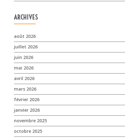
juin 2026
mai 2026
avril 2026
mars 2026
février 2026
janvier 2026
novembre 2025
octobre 2025
septembre 2025
juillet 2025
avril 2025
mars 2025
février 2025