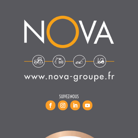
SUIVEZ-NOUS