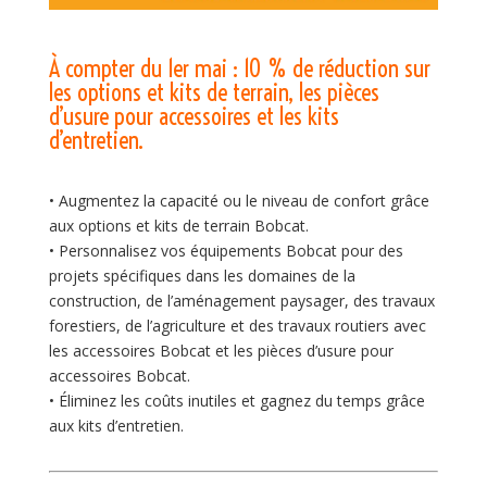
À compter du 1er mai : 10 % de réduction sur
les options et kits de terrain, les pièces
d’usure pour accessoires et les kits
d’entretien.
• Augmentez la capacité ou le niveau de confort grâce
aux options et kits de terrain Bobcat.
• Personnalisez vos équipements Bobcat pour des
projets spécifiques dans les domaines de la
construction, de l’aménagement paysager, des travaux
forestiers, de l’agriculture et des travaux routiers avec
les accessoires Bobcat et les pièces d’usure pour
accessoires Bobcat.
• Éliminez les coûts inutiles et gagnez du temps grâce
aux kits d’entretien.