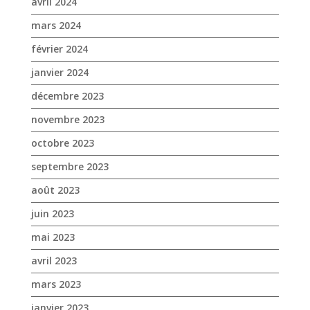
novembre 2023
octobre 2023
septembre 2023
août 2023
juin 2023
mai 2023
avril 2023
mars 2023
janvier 2023
décembre 2022
novembre 2022
octobre 2022
septembre 2022