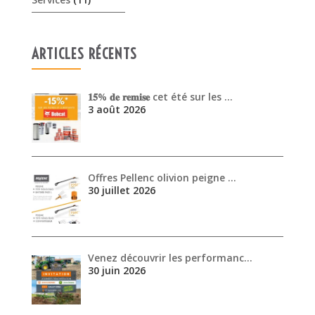
Offres Pellenc olivion peigne …
30 juillet 2026
Venez découvrir les performanc…
30 juin 2026
ARCHIVES
août 2026
juillet 2026