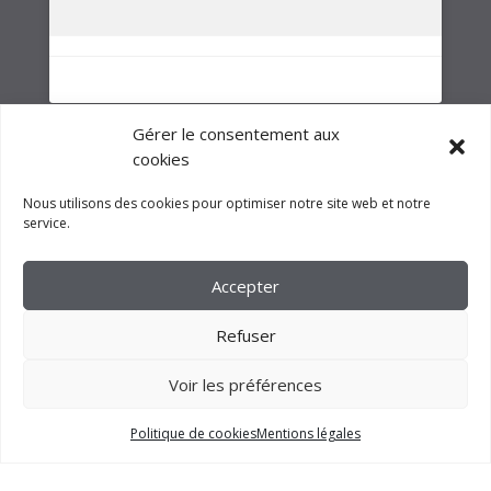
NOTRE GROUPE
Gérer le consentement aux
cookies
Nous utilisons des cookies pour optimiser notre site web et notre
service.
Accepter
Refuser
Voir les préférences
2023 –
FM CRÉATION
Politique de cookies
Mentions légales