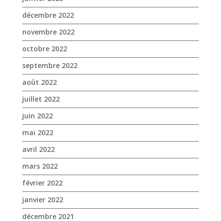
août 2022
juillet 2022
juin 2022
mai 2022
avril 2022
mars 2022
février 2022
janvier 2022
décembre 2021
novembre 2021
octobre 2021
septembre 2021
août 2021
juillet 2021