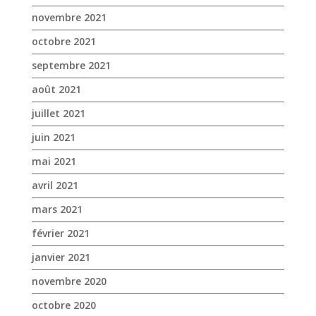
juin 2021
mai 2021
avril 2021
mars 2021
février 2021
janvier 2021
novembre 2020
octobre 2020
septembre 2020
août 2020
juillet 2020
juin 2020
mai 2020