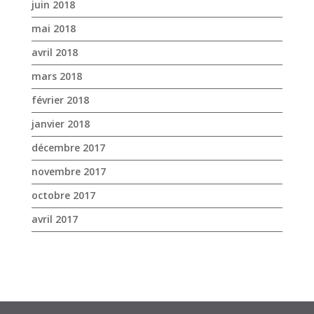
janvier 2018
décembre 2017
novembre 2017
octobre 2017
avril 2017