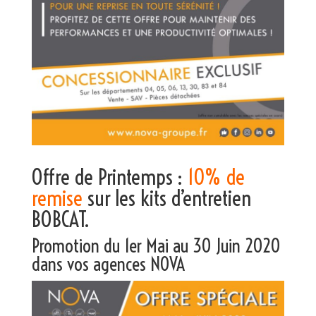
Offre de Printemps :
10% de
remise
sur les kits d’entretien
BOBCAT.
Promotion du 1er Mai au 30 Juin 2020
dans vos agences NOVA