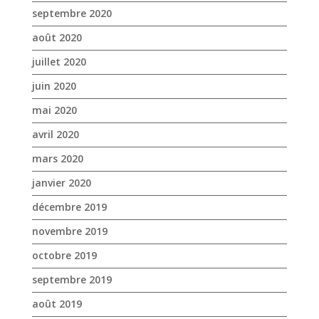
avril 2020
mars 2020
janvier 2020
décembre 2019
novembre 2019
octobre 2019
septembre 2019
août 2019
juillet 2019
juin 2019
mai 2019
avril 2019
mars 2019