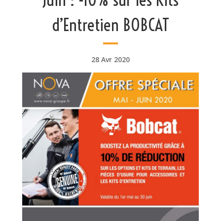
d’Entretien BOBCAT
28 Avr 2020