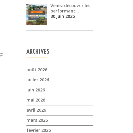
Venez découvrir les
performanc…
30 juin 2026
ARCHIVES
ge
août 2026
juillet 2026
juin 2026
mai 2026
avril 2026
mars 2026
février 2026