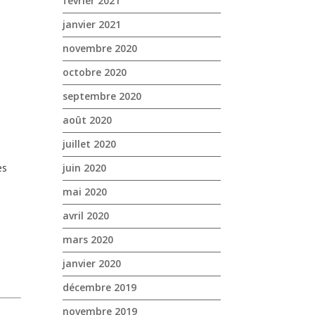
février 2021
janvier 2021
novembre 2020
octobre 2020
septembre 2020
août 2020
juillet 2020
es
juin 2020
mai 2020
avril 2020
mars 2020
janvier 2020
décembre 2019
novembre 2019