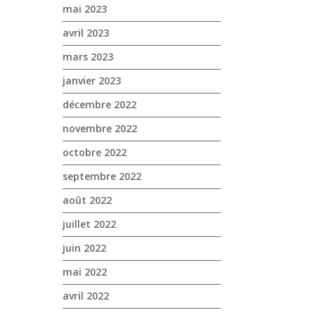
mai 2023
avril 2023
mars 2023
janvier 2023
décembre 2022
novembre 2022
octobre 2022
septembre 2022
août 2022
juillet 2022
juin 2022
mai 2022
avril 2022