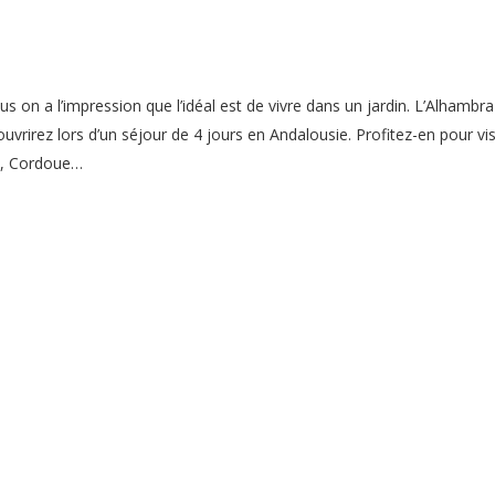
us on a l’impression que l’idéal est de vivre dans un jardin. L’Alhambra
uvrirez lors d’un séjour de 4 jours en Andalousie. Profitez-en pour vis
de, Cordoue…