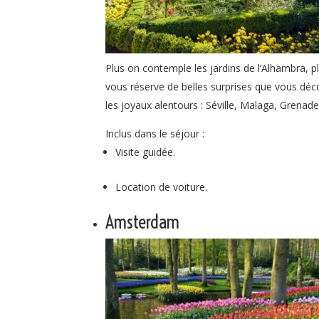
Plus on contemple les jardins de l’Alhambra, pl
vous réserve de belles surprises que vous déco
les joyaux alentours : Séville, Malaga, Grena
Inclus dans le séjour :
Visite guidée.
Location de voiture.
Amsterdam