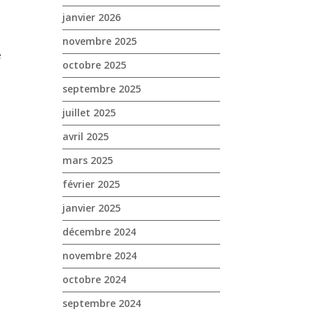
janvier 2026
novembre 2025
e
octobre 2025
septembre 2025
juillet 2025
avril 2025
mars 2025
février 2025
janvier 2025
décembre 2024
novembre 2024
octobre 2024
septembre 2024