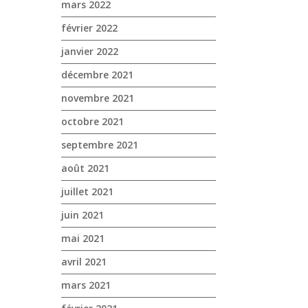
mars 2022
février 2022
janvier 2022
décembre 2021
novembre 2021
octobre 2021
septembre 2021
août 2021
juillet 2021
juin 2021
mai 2021
avril 2021
mars 2021