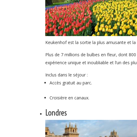
Keukenhof est la sortie la plus amusante et la p
Plus de 7 millions de bulbes en fleur, dont 80
expérience unique et inoubliable et l’un des p
Inclus dans le séjour :
Accès gratuit au parc.
Croisière en canaux.
Londres