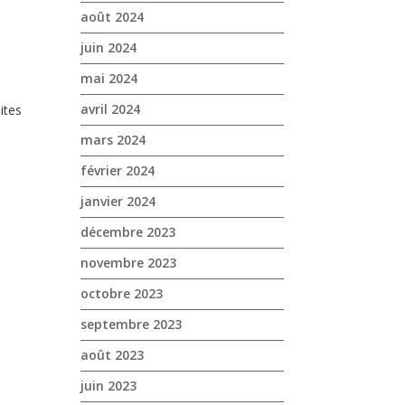
août 2024
juin 2024
mai 2024
avril 2024
ites
mars 2024
février 2024
janvier 2024
décembre 2023
novembre 2023
octobre 2023
septembre 2023
août 2023
juin 2023