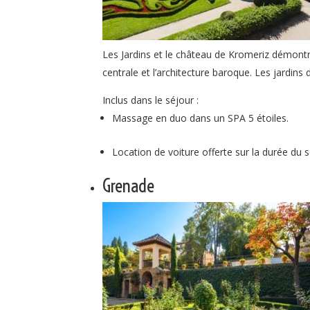
Les Jardins et le château de Kromeriz démontre
centrale et l’architecture baroque. Les jardins
Inclus dans le séjour :
Massage en duo dans un SPA 5 étoiles.
Location de voiture offerte sur la durée du s
Grenade