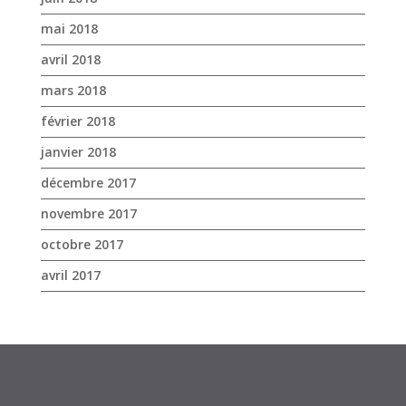
mai 2018
avril 2018
mars 2018
février 2018
janvier 2018
décembre 2017
novembre 2017
octobre 2017
avril 2017