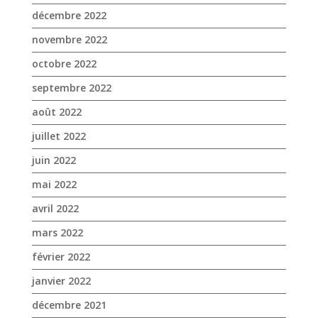
décembre 2022
novembre 2022
octobre 2022
septembre 2022
août 2022
juillet 2022
juin 2022
mai 2022
avril 2022
mars 2022
février 2022
janvier 2022
décembre 2021