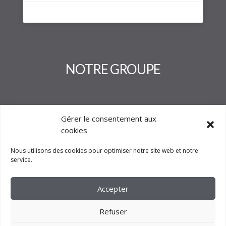
NOTRE GROUPE
Gérer le consentement aux
cookies
Nous utilisons des cookies pour optimiser notre site web et notre
service.
Accepter
Refuser