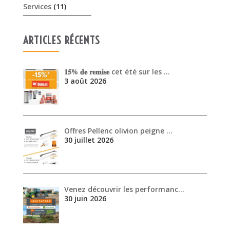
Services
(11)
ARTICLES RÉCENTS
𝟏𝟓% 𝐝𝐞 𝐫𝐞𝐦𝐢𝐬𝐞 cet été sur les …
3 août 2026
Offres Pellenc olivion peigne …
30 juillet 2026
Venez découvrir les performanc…
30 juin 2026