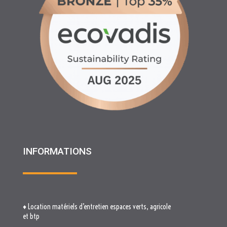
INFORMATIONS
♦ Location matériels d’entretien espaces verts, agricole
et btp