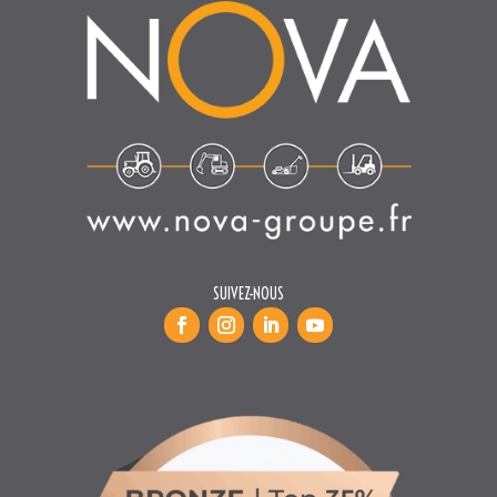
SUIVEZ-NOUS