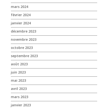
mars 2024
février 2024
janvier 2024
décembre 2023
novembre 2023
octobre 2023
septembre 2023
août 2023
juin 2023
mai 2023
avril 2023
mars 2023
janvier 2023