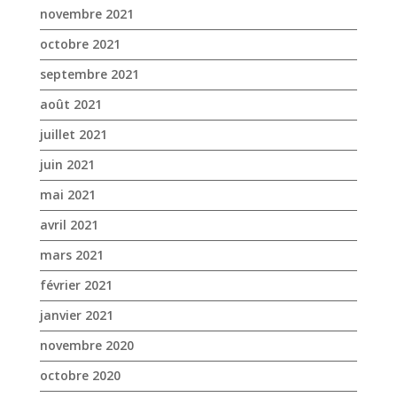
novembre 2021
octobre 2021
septembre 2021
août 2021
juillet 2021
juin 2021
mai 2021
avril 2021
mars 2021
février 2021
janvier 2021
novembre 2020
octobre 2020