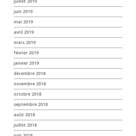
juillet 2019
juin 2019
mai 2019
avril 2019
mars 2019
février 2019
janvier 2019
décembre 2018
novembre 2018
octobre 2018
septembre 2018
août 2018
juillet 2018
juin 2018