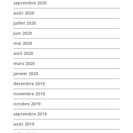
septembre 2020
août 2020
juillet 2020
juin 2020
mai 2020
avril 2020
mars 2020
janvier 2020
décembre 2019
novembre 2019
octobre 2019
septembre 2019
août 2019