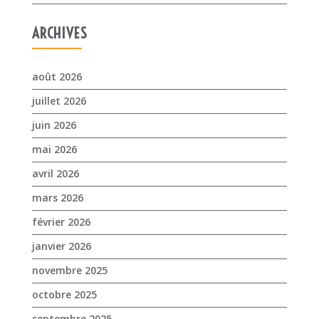
ARCHIVES
août 2026
juillet 2026
juin 2026
mai 2026
avril 2026
mars 2026
février 2026
janvier 2026
novembre 2025
octobre 2025
septembre 2025