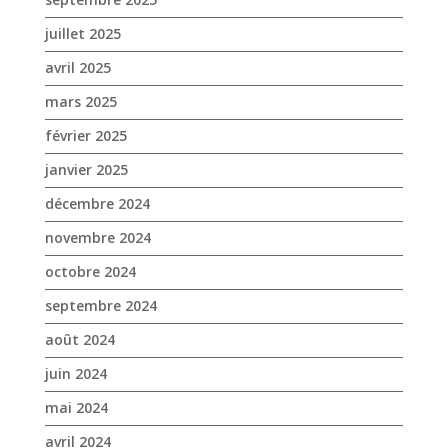
juillet 2025
avril 2025
mars 2025
février 2025
janvier 2025
décembre 2024
novembre 2024
octobre 2024
septembre 2024
août 2024
juin 2024
mai 2024
avril 2024