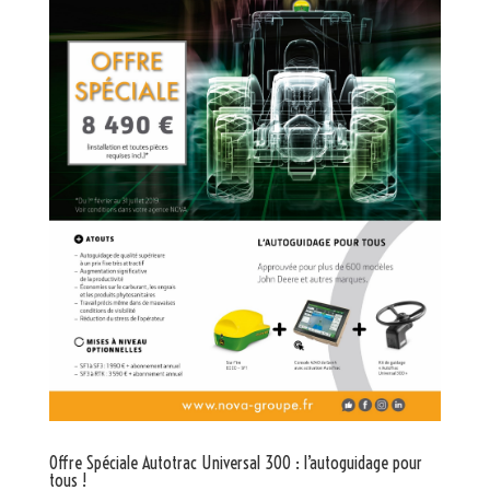
Offre Spéciale Autotrac Universal 300 : l’autoguidage pour
tous !