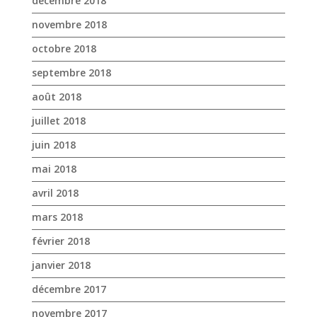
décembre 2018
novembre 2018
octobre 2018
septembre 2018
août 2018
juillet 2018
juin 2018
mai 2018
avril 2018
mars 2018
février 2018
janvier 2018
décembre 2017
novembre 2017