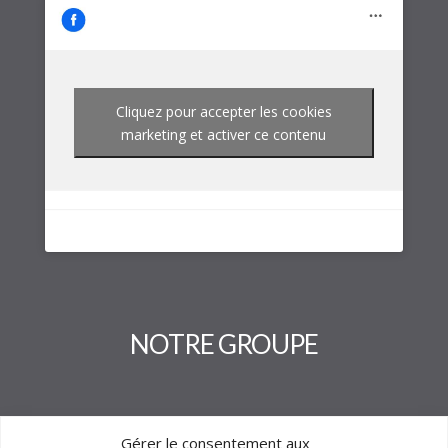
Cliquez pour accepter les cookies
marketing et activer ce contenu
NOTRE GROUPE
Gérer le consentement aux