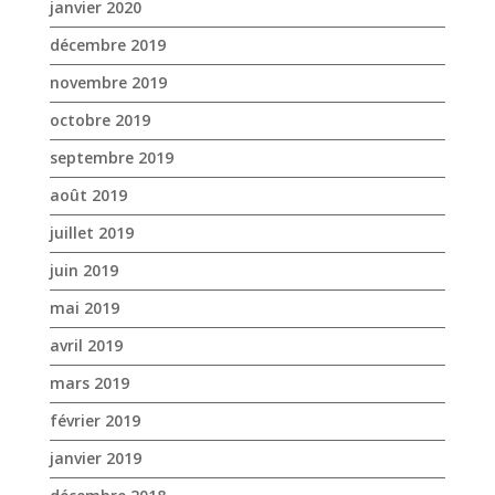
janvier 2020
décembre 2019
novembre 2019
octobre 2019
septembre 2019
août 2019
juillet 2019
juin 2019
mai 2019
avril 2019
mars 2019
février 2019
janvier 2019