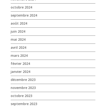
octobre 2024
septembre 2024
août 2024
juin 2024
mai 2024
avril 2024
mars 2024
février 2024
janvier 2024
décembre 2023
novembre 2023
octobre 2023
septembre 2023