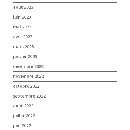
août 2023
juin 2023
mai 2023
avril 2023
mars 2023
janvier 2023
décembre 2022
novembre 2022
octobre 2022
septembre 2022
août 2022
juillet 2022
juin 2022