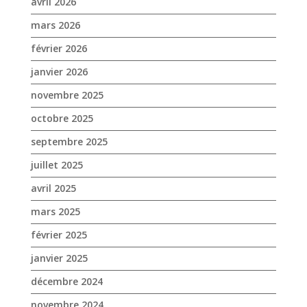
avril 2026
mars 2026
février 2026
janvier 2026
novembre 2025
octobre 2025
septembre 2025
juillet 2025
avril 2025
mars 2025
février 2025
janvier 2025
décembre 2024
novembre 2024