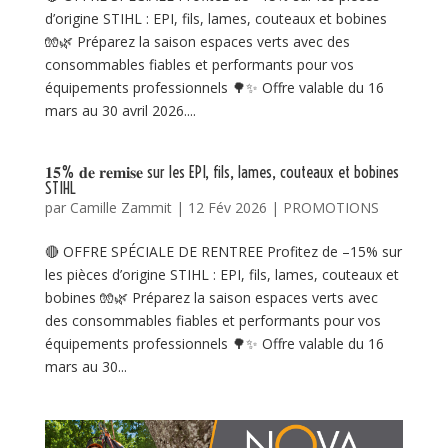
d’origine STIHL : EPI, fils, lames, couteaux et bobines
🧤🌿 Préparez la saison espaces verts avec des
consommables fiables et performants pour vos
équipements professionnels 🌳✨ Offre valable du 16
mars au 30 avril 2026....
𝟏𝟓% 𝐝𝐞 𝐫𝐞𝐦𝐢𝐬𝐞 sur les EPI, fils, lames, couteaux et bobines
STIHL
par
Camille Zammit
|
12 Fév 2026
|
PROMOTIONS
🔴 OFFRE SPÉCIALE DE RENTREE Profitez de –15% sur
les pièces d’origine STIHL : EPI, fils, lames, couteaux et
bobines 🧤🌿 Préparez la saison espaces verts avec
des consommables fiables et performants pour vos
équipements professionnels 🌳✨ Offre valable du 16
mars au 30...