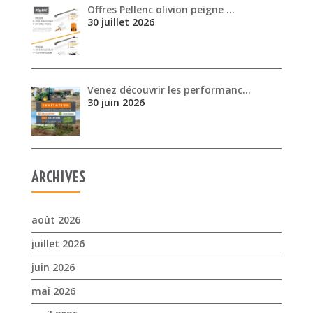
Offres Pellenc olivion peigne …
30 juillet 2026
Venez découvrir les performanc…
30 juin 2026
ARCHIVES
août 2026
juillet 2026
juin 2026
mai 2026