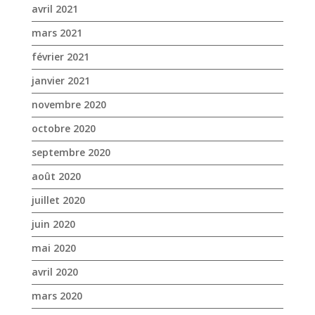
avril 2021
mars 2021
février 2021
janvier 2021
novembre 2020
octobre 2020
septembre 2020
août 2020
juillet 2020
juin 2020
mai 2020
avril 2020
mars 2020