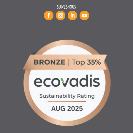
SUIVEZ-NOUS