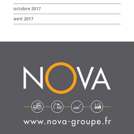
octobre 2017
avril 2017