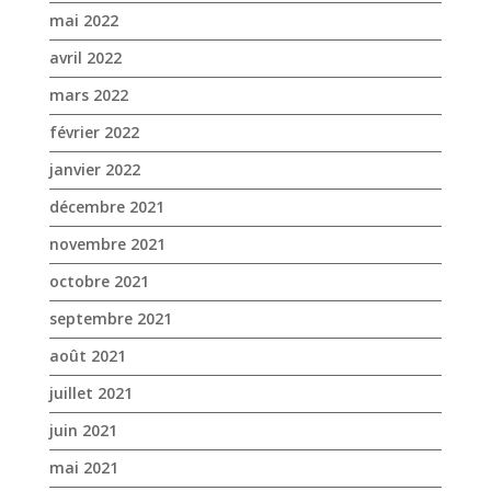
mai 2022
avril 2022
mars 2022
février 2022
janvier 2022
décembre 2021
novembre 2021
octobre 2021
septembre 2021
août 2021
juillet 2021
juin 2021
mai 2021