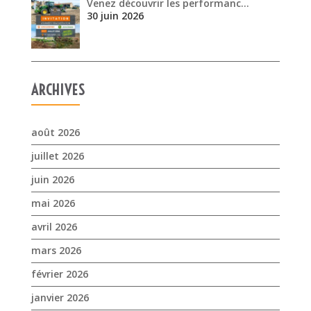
Venez découvrir les performanc…
30 juin 2026
ARCHIVES
août 2026
juillet 2026
juin 2026
mai 2026
avril 2026
mars 2026
février 2026
janvier 2026