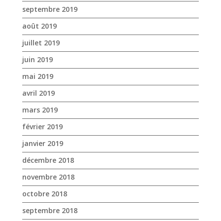
septembre 2019
août 2019
juillet 2019
juin 2019
mai 2019
avril 2019
mars 2019
février 2019
janvier 2019
décembre 2018
novembre 2018
octobre 2018
septembre 2018