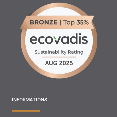
INFORMATIONS