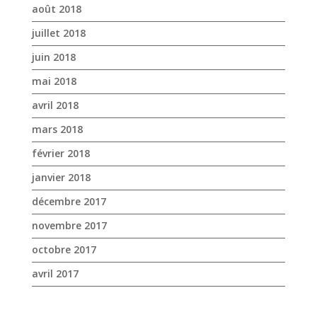
août 2018
juillet 2018
juin 2018
mai 2018
avril 2018
mars 2018
février 2018
janvier 2018
décembre 2017
novembre 2017
octobre 2017
avril 2017