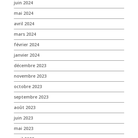
juin 2024
mai 2024
avril 2024
mars 2024
février 2024
janvier 2024
décembre 2023
novembre 2023
octobre 2023
septembre 2023
août 2023
juin 2023
mai 2023