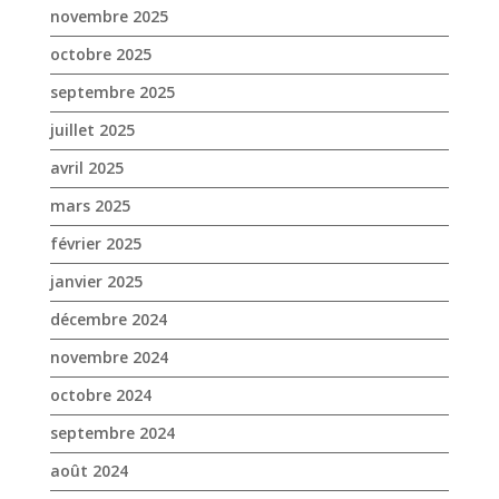
novembre 2025
octobre 2025
septembre 2025
juillet 2025
avril 2025
mars 2025
février 2025
janvier 2025
décembre 2024
novembre 2024
octobre 2024
septembre 2024
août 2024