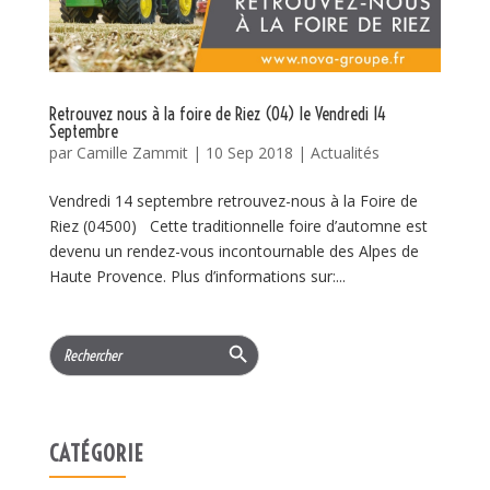
Retrouvez nous à la foire de Riez (04) le Vendredi 14
Septembre
par
Camille Zammit
|
10 Sep 2018
|
Actualités
Vendredi 14 septembre retrouvez-nous à la Foire de
Riez (04500) Cette traditionnelle foire d’automne est
devenu un rendez-vous incontournable des Alpes de
Haute Provence. Plus d’informations sur:...
Search Button
Search
for:
CATÉGORIE