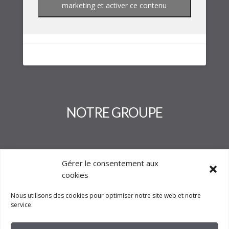
marketing et activer ce contenu
NOTRE GROUPE
Gérer le consentement aux
cookies
Nous utilisons des cookies pour optimiser notre site web et notre
service.