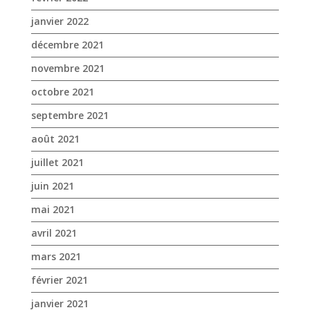
janvier 2022
décembre 2021
novembre 2021
octobre 2021
septembre 2021
août 2021
juillet 2021
juin 2021
mai 2021
avril 2021
mars 2021
février 2021
janvier 2021