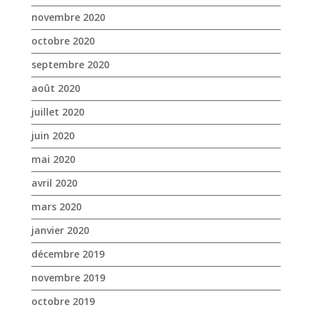
novembre 2020
octobre 2020
septembre 2020
août 2020
juillet 2020
juin 2020
mai 2020
avril 2020
mars 2020
janvier 2020
décembre 2019
novembre 2019
octobre 2019