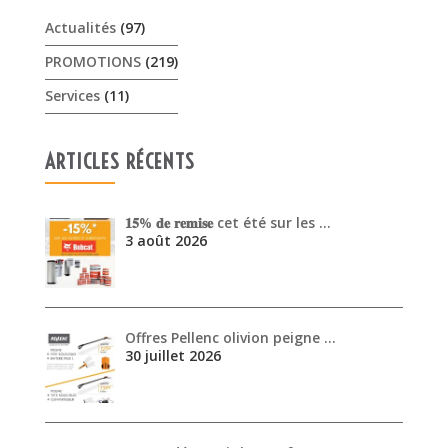
Actualités
(97)
PROMOTIONS
(219)
Services
(11)
ARTICLES RÉCENTS
𝟏𝟓% 𝐝𝐞 𝐫𝐞𝐦𝐢𝐬𝐞 cet été sur les …
3 août 2026
Offres Pellenc olivion peigne …
30 juillet 2026