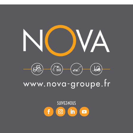
SUIVEZ-NOUS