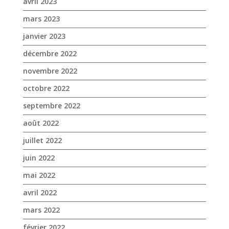
avril 2023
mars 2023
janvier 2023
décembre 2022
novembre 2022
octobre 2022
septembre 2022
août 2022
juillet 2022
juin 2022
mai 2022
avril 2022
mars 2022
février 2022