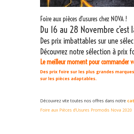
Foire aux pièces d’usures chez NOVA !
Du 16 au 28 Novembre c’est l
Des prix imbattables sur une sélec
Découvrez notre sélection à prix fo
Le meilleur moment pour commander vos
Des prix foire sur les plus grandes marque
sur les pièces adaptables.
Découvrez vite toutes nos offres dans notre
cat
Foire aux Pièces d’Usures Promodis Nova 2020