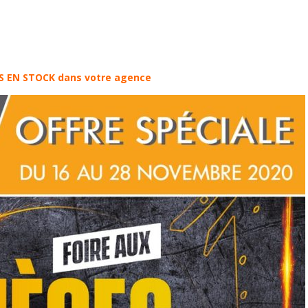
ES EN STOCK dans votre agence