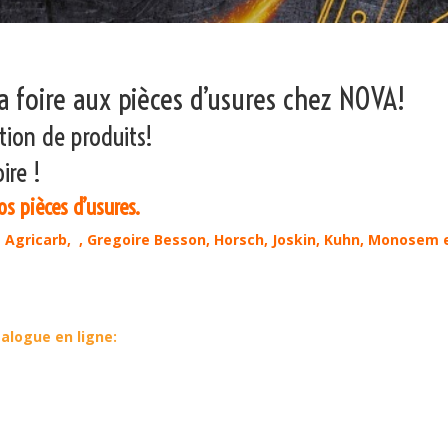
a foire aux pièces d’usures chez NOVA!
tion de produits!
ire !
 pièces d’usures.
s Agricarb, , Gregoire Besson, Horsch, Joskin, Kuhn, Monosem 
alogue en ligne: