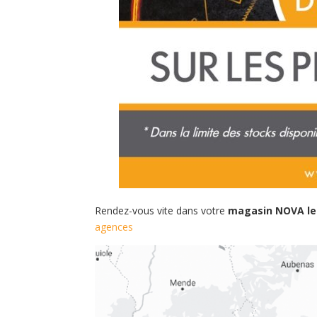
Rendez-vous vite dans votre
magasin NOVA le
agences