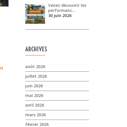
Venez découvrir les
performanc…
30 juin 2026
ARCHIVES
août 2026
et
juillet 2026
juin 2026
mai 2026
avril 2026
mars 2026
février 2026