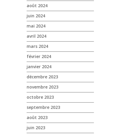
août 2024
juin 2024
mai 2024
avril 2024
mars 2024
février 2024
janvier 2024
décembre 2023
novembre 2023
octobre 2023
septembre 2023
août 2023
juin 2023