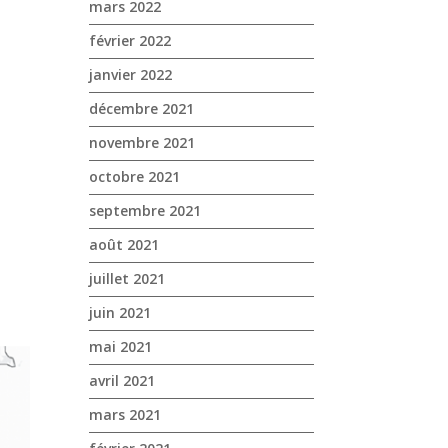
mars 2022
février 2022
janvier 2022
décembre 2021
novembre 2021
octobre 2021
septembre 2021
août 2021
juillet 2021
juin 2021
mai 2021
avril 2021
mars 2021