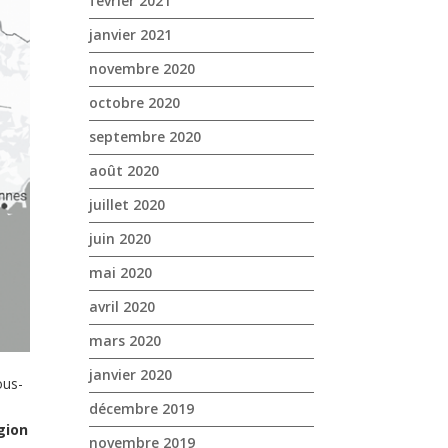
février 2021
janvier 2021
novembre 2020
octobre 2020
septembre 2020
août 2020
juillet 2020
juin 2020
mai 2020
avril 2020
mars 2020
janvier 2020
ous-
décembre 2019
égion
novembre 2019