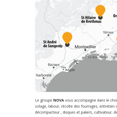
Le groupe
NOVA
vous accompagne dans le choix
solage, labour, récolte des fourrages, entretie
décompacteur , disques et paliers, cultivateur, 