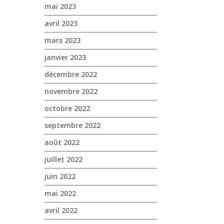
mai 2023
avril 2023
mars 2023
janvier 2023
décembre 2022
novembre 2022
octobre 2022
septembre 2022
août 2022
juillet 2022
juin 2022
mai 2022
avril 2022