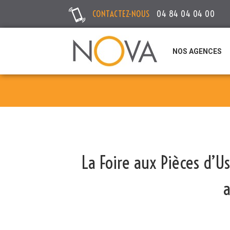
CONTACTEZ-NOUS
04 84 04 04 00
NOS AGENCES
La Foire aux Pièces d’