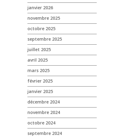
janvier 2026
novembre 2025
octobre 2025
septembre 2025
juillet 2025
avril 2025
mars 2025
février 2025
janvier 2025
décembre 2024
novembre 2024
octobre 2024
septembre 2024