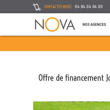
CONTACTEZ-NOUS
04 84 04 04 00
NOS AGENCES
Offre de financement Jo