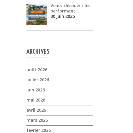
Venez découvrir les
performanc…
30 juin 2026
ARCHIVES
août 2026
juillet 2026
juin 2026
mai 2026
avril 2026
mars 2026
février 2026