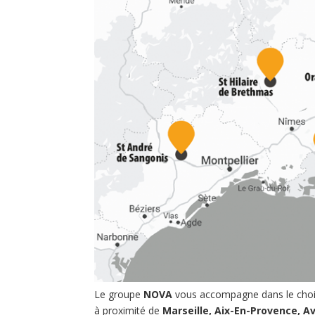
Le groupe
NOVA
vous accompagne dans le choi
à proximité de
Marseille, Aix-En-Provence, Av