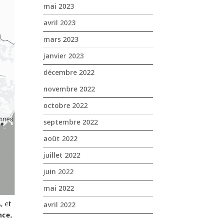
mai 2023
avril 2023
mars 2023
janvier 2023
décembre 2022
novembre 2022
octobre 2022
septembre 2022
août 2022
juillet 2022
juin 2022
mai 2022
A
, et
avril 2022
nce,