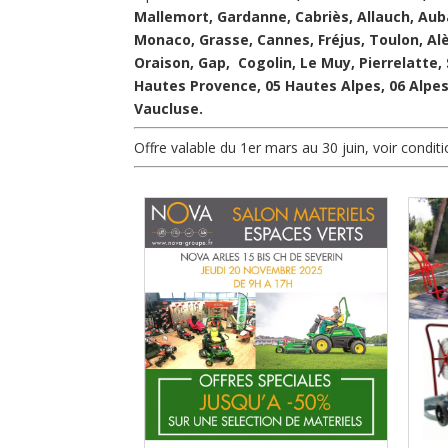
Mallemort, Gardanne, Cabriès, Allauch, Aub
Monaco, Grasse, Cannes, Fréjus, Toulon, Alè
Oraison, Gap, Cogolin, Le Muy, Pierrelatte
Hautes Provence, 05 Hautes Alpes, 06 Alpes
Vaucluse.
Offre valable du 1er mars au 30 juin, voir condit