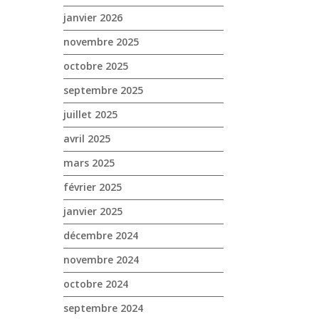
janvier 2026
novembre 2025
octobre 2025
septembre 2025
juillet 2025
avril 2025
mars 2025
février 2025
janvier 2025
décembre 2024
novembre 2024
octobre 2024
septembre 2024