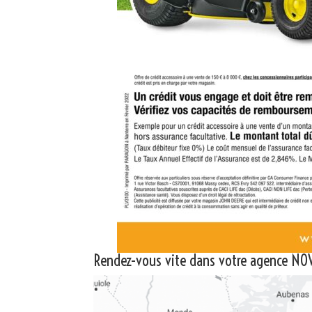
Rendez-vous vite dans votre agence NOV