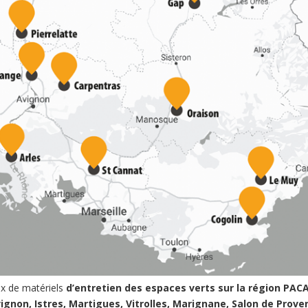
x de matériels
d’entretien des espaces verts sur la région PAC
ignon, Istres, Martigues, Vitrolles, Marignane, Salon de Prove