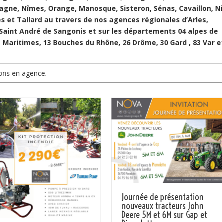
agne, Nîmes, Orange, Manosque, Sisteron, Sénas, Cavaillon, N
s et Tallard au travers de nos agences régionales d’Arles,
, Saint André de Sangonis et sur les départements 04 alpes de
 Maritimes, 13 Bouches du Rhône, 26 Drôme, 30 Gard , 83 Var e
ions en agence.
Journée de présentation
nouveaux tracteurs John
Deere 5M et 6M sur Gap et