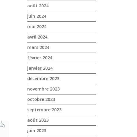
août 2024
juin 2024
mai 2024
avril 2024
mars 2024
février 2024
janvier 2024
décembre 2023
novembre 2023
octobre 2023
septembre 2023
août 2023
juin 2023