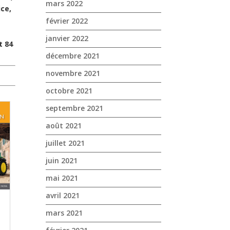
mars 2022
ice,
février 2022
janvier 2022
t 84
décembre 2021
novembre 2021
octobre 2021
septembre 2021
août 2021
juillet 2021
juin 2021
mai 2021
avril 2021
mars 2021