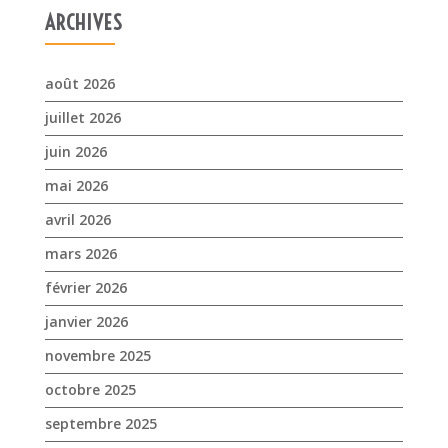
mai 2026
avril 2026
mars 2026
février 2026
janvier 2026
novembre 2025
octobre 2025
septembre 2025
juillet 2025
avril 2025
mars 2025
février 2025
janvier 2025