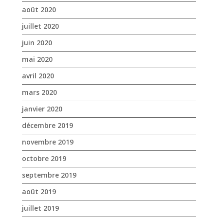
mars 2020
janvier 2020
décembre 2019
novembre 2019
octobre 2019
septembre 2019
août 2019
juillet 2019
juin 2019
mai 2019
avril 2019
mars 2019
février 2019