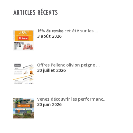
Offres Pellenc olivion peigne …
30 juillet 2026
Venez découvrir les performanc…
30 juin 2026
ARCHIVES
août 2026
juillet 2026
juin 2026