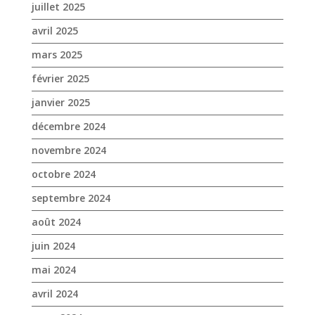
décembre 2024
novembre 2024
octobre 2024
septembre 2024
août 2024
juin 2024
mai 2024
avril 2024
mars 2024
février 2024
janvier 2024
décembre 2023
novembre 2023