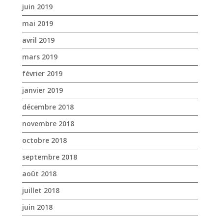
janvier 2019
décembre 2018
novembre 2018
octobre 2018
septembre 2018
août 2018
juillet 2018
juin 2018
mai 2018
avril 2018
mars 2018
février 2018
janvier 2018