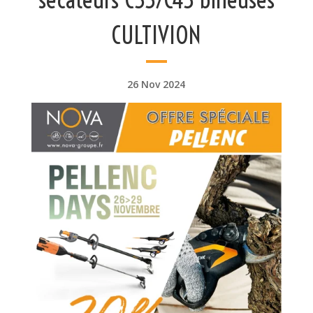
CULTIVION
26 Nov 2024