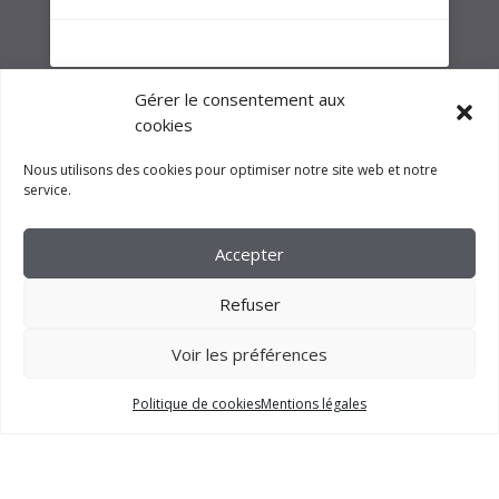
Gérer le consentement aux
cookies
Nous utilisons des cookies pour optimiser notre site web et notre
service.
Accepter
Refuser
Voir les préférences
2023 –
FM CRÉATION
Politique de cookies
Mentions légales