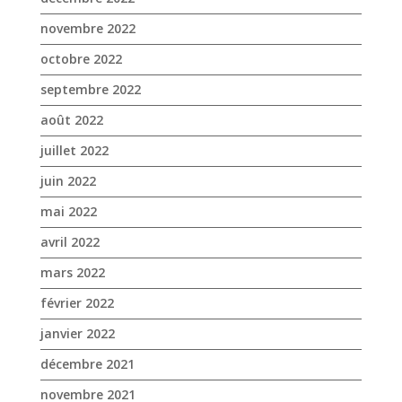
juillet 2022
juin 2022
mai 2022
avril 2022
mars 2022
février 2022
janvier 2022
décembre 2021
novembre 2021
octobre 2021
septembre 2021
août 2021
juillet 2021
juin 2021