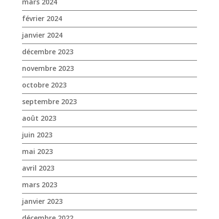
octobre 2023
septembre 2023
août 2023
juin 2023
mai 2023
avril 2023
mars 2023
janvier 2023
décembre 2022
novembre 2022
octobre 2022
septembre 2022
août 2022