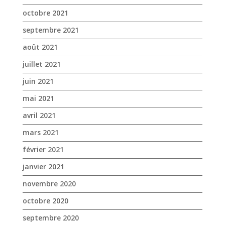
mai 2021
avril 2021
mars 2021
février 2021
janvier 2021
novembre 2020
octobre 2020
septembre 2020
août 2020
juillet 2020
juin 2020
mai 2020
avril 2020