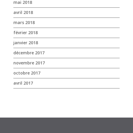
décembre 2017
novembre 2017
octobre 2017
avril 2017