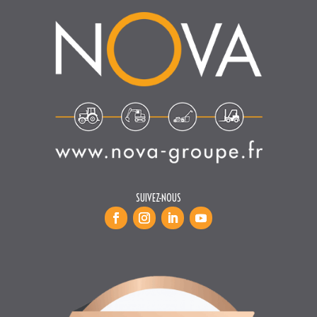
SUIVEZ-NOUS