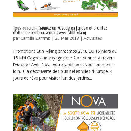
Tous au jardin! Gagnez un voyage en Europe et profitez
d’offre de remboursement avec Stihl Viking
par
Camille Zammit
|
20 Mar 2018
|
Actualités
Promotions Stihl Viking printemps 2018 Du 15 Mars au
15 Mai Gagnez un voyage pour 2 personnes à travers
l’Europe ! Avec Nova votre jardin peut vous emmener
loin, à la découverte des plus belles villes d’Europe. 4
jours de rêve pour visiter l’un des jardins...