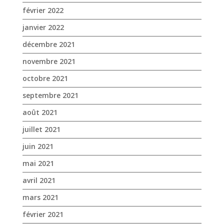
février 2022
janvier 2022
décembre 2021
novembre 2021
octobre 2021
septembre 2021
août 2021
juillet 2021
juin 2021
mai 2021
avril 2021
mars 2021
février 2021