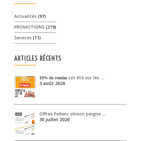
Actualités
(97)
PROMOTIONS
(219)
Services
(11)
ARTICLES RÉCENTS
𝟏𝟓% 𝐝𝐞 𝐫𝐞𝐦𝐢𝐬𝐞 cet été sur les …
3 août 2026
Offres Pellenc olivion peigne …
30 juillet 2026