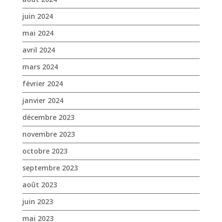
juin 2024
mai 2024
avril 2024
mars 2024
février 2024
janvier 2024
décembre 2023
novembre 2023
octobre 2023
septembre 2023
août 2023
juin 2023
mai 2023