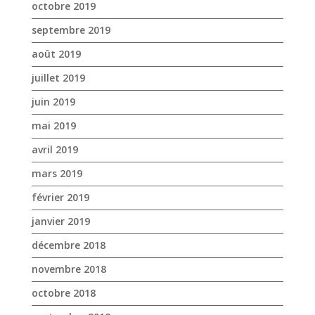
octobre 2019
septembre 2019
août 2019
juillet 2019
juin 2019
mai 2019
avril 2019
mars 2019
février 2019
janvier 2019
décembre 2018
novembre 2018
octobre 2018