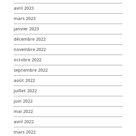
avril 2023
mars 2023
janvier 2023
décembre 2022
novembre 2022
octobre 2022
septembre 2022
août 2022
juillet 2022
juin 2022
mai 2022
avril 2022
mars 2022