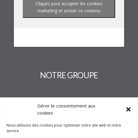
Cliquez pour accepter les cookies
marketing et activer ce contenu
NOTRE GROUPE
Gérer le consentement aux
cookies
Nous utilisons des cookies pour optimiser notre site web et notre
service.