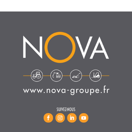
SUIVEZ-NOUS