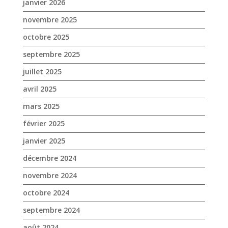
janvier 2026
novembre 2025
octobre 2025
septembre 2025
juillet 2025
avril 2025
mars 2025
février 2025
janvier 2025
décembre 2024
novembre 2024
octobre 2024
septembre 2024
août 2024