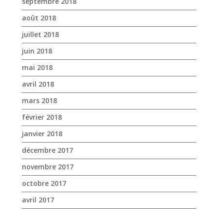
septembre 2018
août 2018
juillet 2018
juin 2018
mai 2018
avril 2018
mars 2018
février 2018
janvier 2018
décembre 2017
novembre 2017
octobre 2017
avril 2017