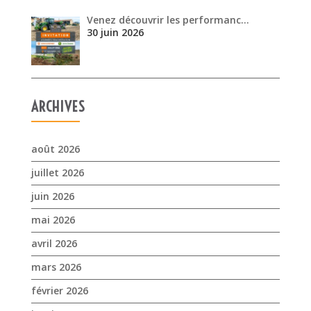
Venez découvrir les performanc…
30 juin 2026
ARCHIVES
août 2026
juillet 2026
juin 2026
mai 2026
avril 2026
mars 2026
février 2026