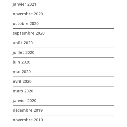
janvier 2021
novembre 2020
octobre 2020
septembre 2020
août 2020
juillet 2020
juin 2020
mai 2020
avril 2020
mars 2020
janvier 2020
décembre 2019
novembre 2019