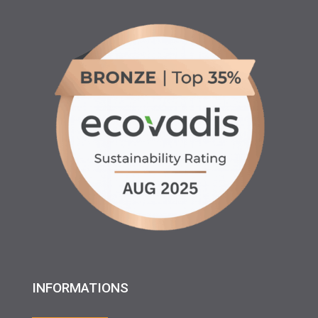
INFORMATIONS