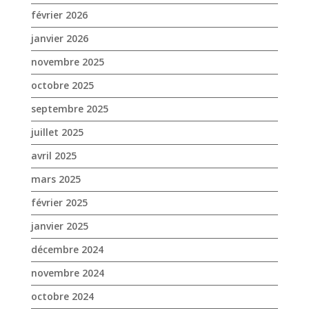
février 2026
janvier 2026
novembre 2025
octobre 2025
septembre 2025
juillet 2025
avril 2025
mars 2025
février 2025
janvier 2025
décembre 2024
novembre 2024
octobre 2024