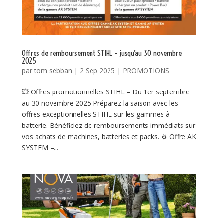
Offres de remboursement STIHL – jusqu’au 30 novembre
2025
par
tom sebban
|
2 Sep 2025
|
PROMOTIONS
💥 Offres promotionnelles STIHL – Du 1er septembre
au 30 novembre 2025 Préparez la saison avec les
offres exceptionnelles STIHL sur les gammes à
batterie. Bénéficiez de remboursements immédiats sur
vos achats de machines, batteries et packs. ⚙️ Offre AK
SYSTEM –...