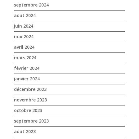
septembre 2024
août 2024
juin 2024
mai 2024
avril 2024
mars 2024
février 2024
janvier 2024
décembre 2023
novembre 2023
octobre 2023
septembre 2023
août 2023