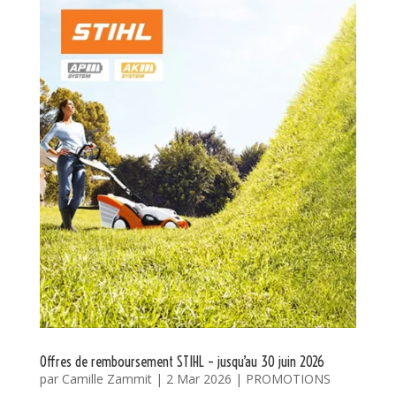
Offres de remboursement STIHL – jusqu’au 30 juin 2026
par
Camille Zammit
|
2 Mar 2026
|
PROMOTIONS