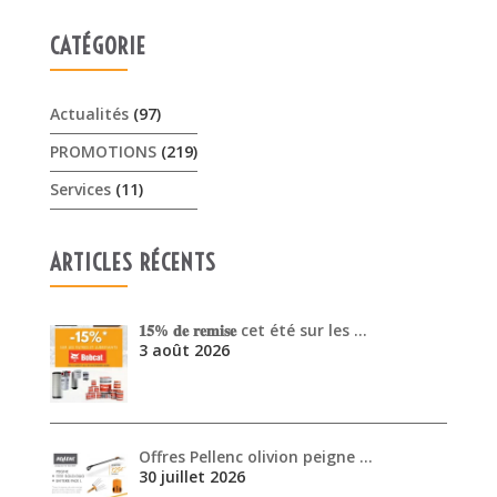
CATÉGORIE
Actualités
(97)
PROMOTIONS
(219)
Services
(11)
ARTICLES RÉCENTS
𝟏𝟓% 𝐝𝐞 𝐫𝐞𝐦𝐢𝐬𝐞 cet été sur les …
3 août 2026
Offres Pellenc olivion peigne …
30 juillet 2026