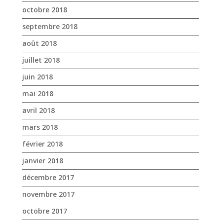
octobre 2018
septembre 2018
août 2018
juillet 2018
juin 2018
mai 2018
avril 2018
mars 2018
février 2018
janvier 2018
décembre 2017
novembre 2017
octobre 2017