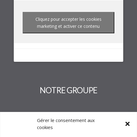
Cliquez pour accepter les cookies
marketing et activer ce contenu
NOTRE GROUPE
Gérer le consentement aux
cookies