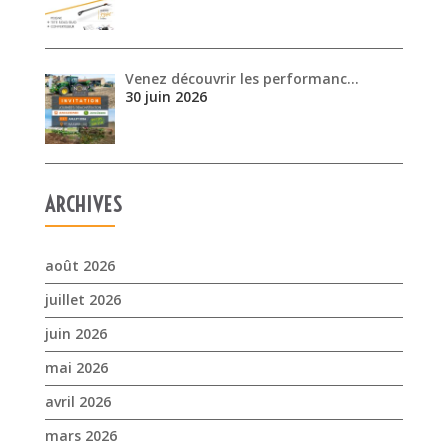
Venez découvrir les performanc…
30 juin 2026
ARCHIVES
août 2026
juillet 2026
juin 2026
mai 2026
avril 2026
mars 2026