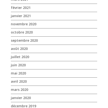
février 2021
janvier 2021
novembre 2020
octobre 2020
septembre 2020
août 2020
juillet 2020
juin 2020
mai 2020
avril 2020
mars 2020
janvier 2020
décembre 2019