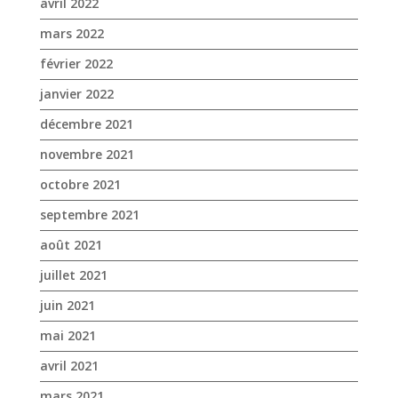
avril 2022
mars 2022
février 2022
janvier 2022
décembre 2021
novembre 2021
octobre 2021
septembre 2021
août 2021
juillet 2021
juin 2021
mai 2021
avril 2021
mars 2021