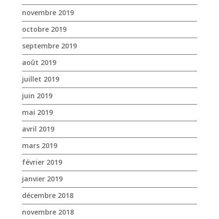
novembre 2019
octobre 2019
septembre 2019
août 2019
juillet 2019
juin 2019
mai 2019
avril 2019
mars 2019
février 2019
janvier 2019
décembre 2018
novembre 2018