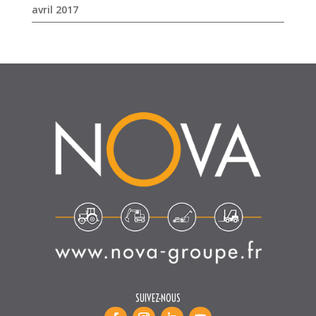
avril 2017
SUIVEZ-NOUS