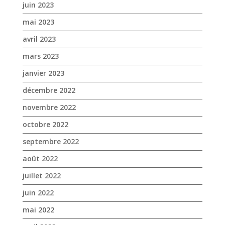
juin 2023
mai 2023
avril 2023
mars 2023
janvier 2023
décembre 2022
novembre 2022
octobre 2022
septembre 2022
août 2022
juillet 2022
juin 2022
mai 2022